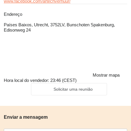
www.facebook.com/artechverhuur/
Endereço
Países Baixos, Utrecht, 3752LV, Bunschoten Spakenburg,
Edisonweg 24
Mostrar mapa
Hora local do vendedor: 23:46 (CEST)
Solicitar uma reunião
Enviar a mensagem