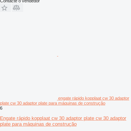
Contacte o vendedor
engate rápido kopplaat cw 30 adaptor
plate cw 30 adaptor plate para máquinas de construção
6
Engate rápido kopplaat cw 30 adaptor plate cw 30 adaptor
plate para máquinas de construção