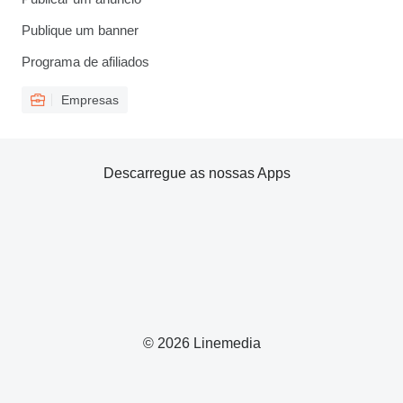
Publique um banner
Programa de afiliados
Empresas
Descarregue as nossas Apps
© 2026 Linemedia