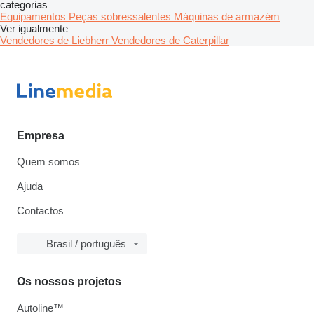
categorias
Equipamentos
Peças sobressalentes
Máquinas de armazém
Ver igualmente
Vendedores de Liebherr
Vendedores de Caterpillar
Empresa
Quem somos
Ajuda
Contactos
Brasil / português
Os nossos projetos
Autoline™