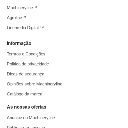
Machineryline™
Agroline™
Linemedia Digital ™
Informação
Termos e Condições
Política de privacidade
Dicas de segurança
Opiniões sobre Machineryline
Catálogo da marca
As nossas ofertas
Anuncie no Machineryline
Publicar um anúncio