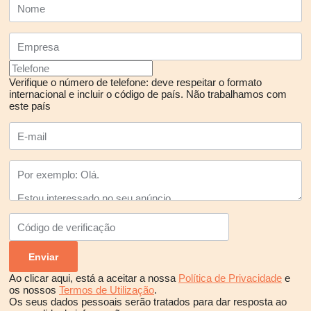
Verifique o número de telefone: deve respeitar o formato
internacional e incluir o código de país.
Não trabalhamos com
este país
Ao clicar aqui, está a aceitar a nossa
Política de Privacidade
e
os nossos
Termos de Utilização
.
Os seus dados pessoais serão tratados para dar resposta ao