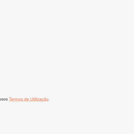
ssos
Termos de Utilização
.