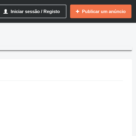
Iniciar sessão / Registo
Publicar um anúncio