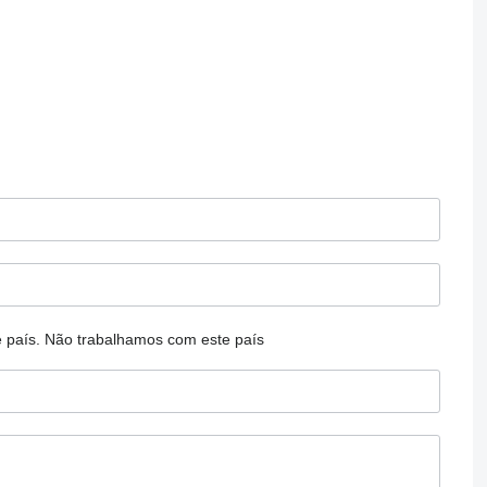
 país.
Não trabalhamos com este país