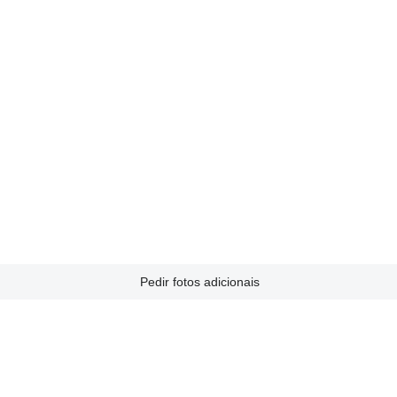
Pedir fotos adicionais