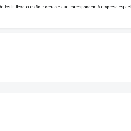
s dados indicados estão corretos e que correspondem à empresa especi