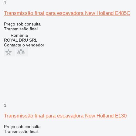
1
Transmissão final para escavadora New Holland E485C
Preço sob consulta
Transmissão final
Roménia
ROYAL DRU SRL
Contacte o vendedor
1
Transmissão final para escavadora New Holland E130
Preço sob consulta
Transmissão final