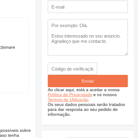
ncționare
Ao clicar aqui, está a aceitar a nossa
Política de Privacidade
e os nossos
Termos de Utilização
.
Os seus dados pessoais serão tratados
para dar resposta ao seu pedido de
informação.
 possíveis sobre
Caso tenha