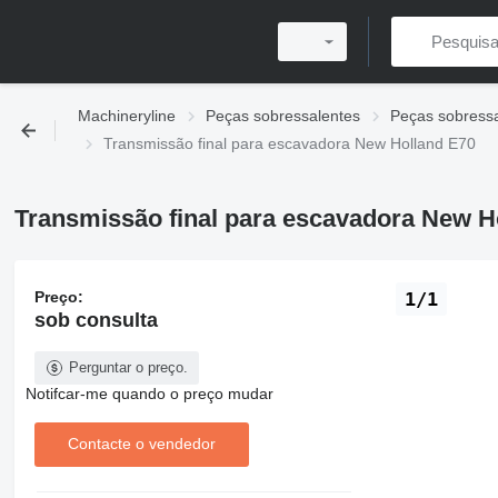
Machineryline
Peças sobressalentes
Peças sobress
Transmissão final para escavadora New Holland E70
Transmissão final para escavadora New H
Preço:
1/1
sob consulta
Perguntar o preço.
Notifcar-me quando o preço mudar
Contacte o vendedor