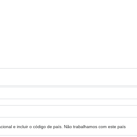
ional e incluir o código de país.
Não trabalhamos com este país