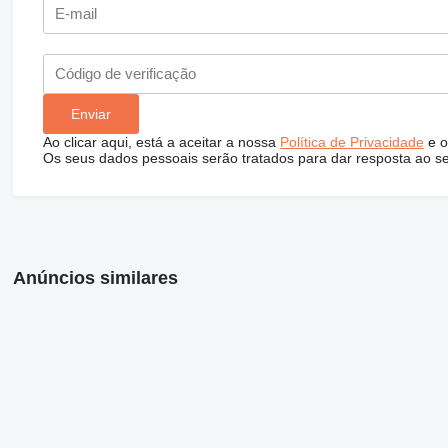
Ao clicar aqui, está a aceitar a nossa
Política de Privacidade
e o
Os seus dados pessoais serão tratados para dar resposta ao s
Anúncios similares