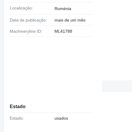
Localização:
Roménia
Data de publicação:
mais de um mês
Machineryline ID:
ML41788
Estado
Estado:
usados