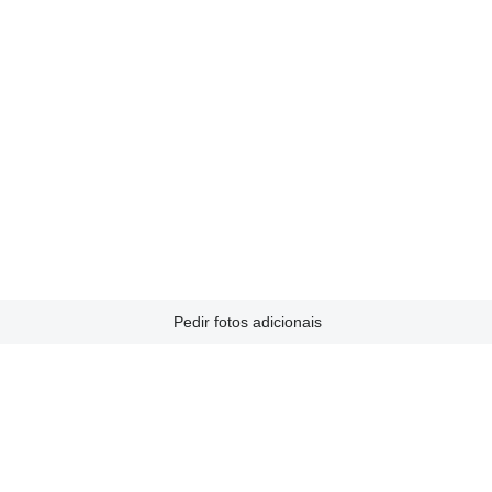
Pedir fotos adicionais