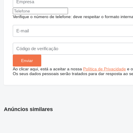
Verifique o número de telefone: deve respeitar o formato internac
Ao clicar aqui, está a aceitar a nossa
Política de Privacidade
e o
Os seus dados pessoais serão tratados para dar resposta ao s
Anúncios similares