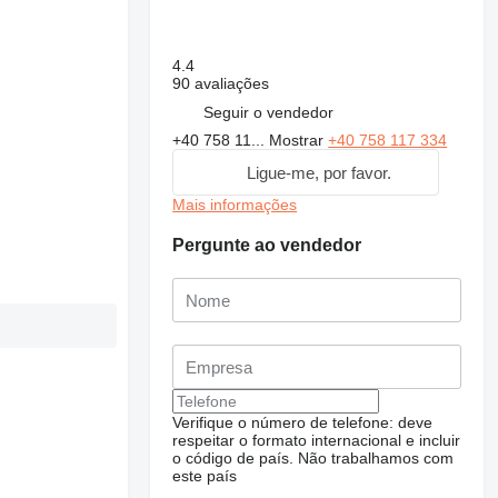
4.4
90 avaliações
Seguir o vendedor
+40 758 11...
Mostrar
+40 758 117 334
Ligue-me, por favor.
Mais informações
Pergunte ao vendedor
Verifique o número de telefone: deve
respeitar o formato internacional e incluir
o código de país.
Não trabalhamos com
este país