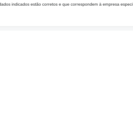
s dados indicados estão corretos e que correspondem à empresa especi