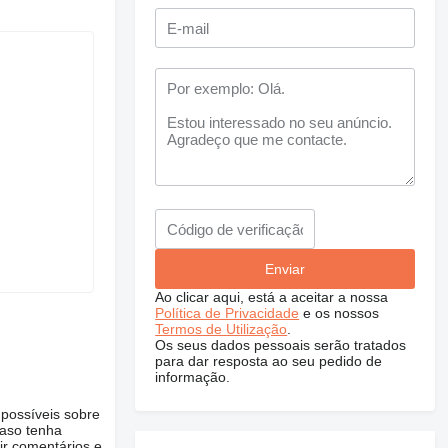
Ao clicar aqui, está a aceitar a nossa
Política de Privacidade
e os nossos
Termos de Utilização
.
Os seus dados pessoais serão tratados
para dar resposta ao seu pedido de
informação.
 possíveis sobre
Caso tenha
ir comentários e