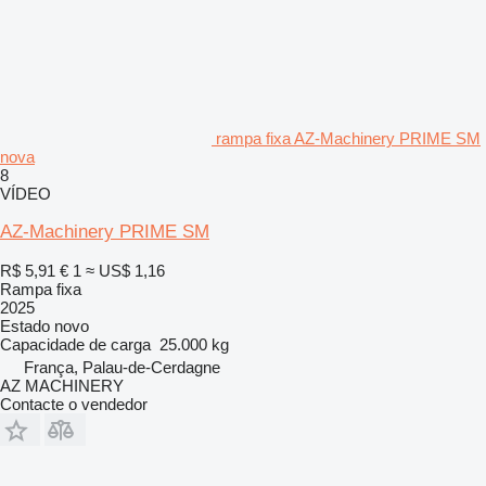
rampa fixa AZ-Machinery PRIME SM
nova
8
VÍDEO
AZ-Machinery PRIME SM
R$ 5,91
€ 1
≈ US$ 1,16
Rampa fixa
2025
Estado
novo
Capacidade de carga
25.000 kg
França, Palau-de-Cerdagne
AZ MACHINERY
Contacte o vendedor