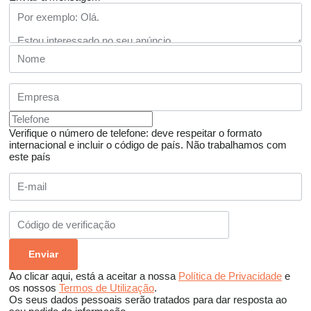
Verifique o número de telefone: deve respeitar o formato
internacional e incluir o código de país.
Não trabalhamos com
este país
Ao clicar aqui, está a aceitar a nossa
Política de Privacidade
e
os nossos
Termos de Utilização
.
Os seus dados pessoais serão tratados para dar resposta ao