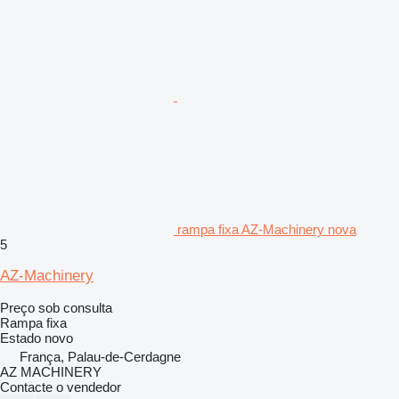
rampa fixa AZ-Machinery nova
5
AZ-Machinery
Preço sob consulta
Rampa fixa
Estado
novo
França, Palau-de-Cerdagne
AZ MACHINERY
Contacte o vendedor