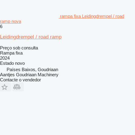
rampa fixa Leidingdrempel / road
ramp nova
6
Leidingdrempel / road ramp
Preço sob consulta
Rampa fixa
2024
Estado
novo
Países Baixos, Goudriaan
Aantjes Goudriaan Machinery
Contacte o vendedor