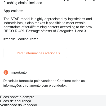
2 lashing chains included
Applications:
The STAR model is highly appreciated by logisticians and
industrialists, it also makes it possible to meet certain
constraints of forklift training centers according to the new
RECO R.489. Passage of tests of Categories 1 and 3.
#mobile_loading_ramp
Pedir informações adicionais
Importante
Descrição fornecida pelo vendedor. Confirme todas as
informações diretamente com o vendedor.
Dicas sobre a compra
Dicas de segurança
Verificação do vendedor