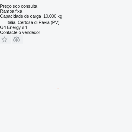
Preço sob consulta
Rampa fixa
Capacidade de carga
10.000 kg
Itália, Certosa di Pavia (PV)
G4 Energy srl
Contacte o vendedor