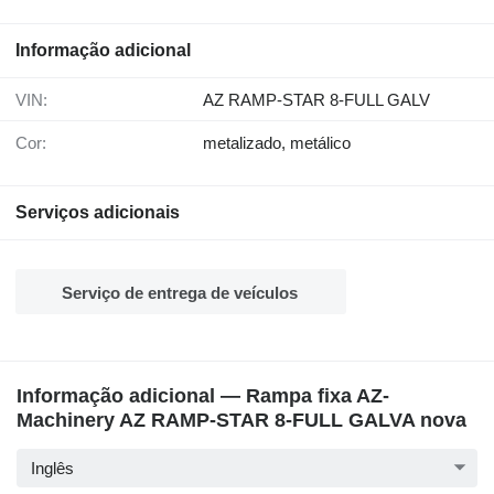
Informação adicional
VIN:
AZ RAMP-STAR 8-FULL GALV
Cor:
metalizado, metálico
Serviços adicionais
Serviço de entrega de veículos
Informação adicional — Rampa fixa AZ-
Machinery AZ RAMP-STAR 8-FULL GALVA nova
Inglês