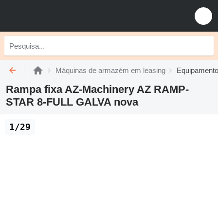
Máquinas de armazém em leasing
Equipamentos
Rampa fixa AZ-Machinery AZ RAMP-
STAR 8-FULL GALVA nova
1/29