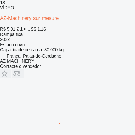
13
VÍDEO
AZ-Machinery sur mesure
R$ 5,91
€ 1
≈ US$ 1,16
Rampa fixa
2022
Estado
novo
Capacidade de carga
30.000 kg
França, Palau-de-Cerdagne
AZ MACHINERY
Contacte o vendedor