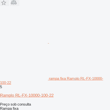
rampa fixa Ramplo RL-FX-10000-
100-22
5
Ramplo RL-FX-10000-100-22
Preço sob consulta
Rampa fixa