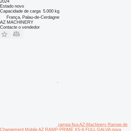
2024
Estado
novo
Capacidade de carga
5.000 kg
França, Palau-de-Cerdagne
AZ MACHINERY
Contacte o vendedor
rampa fixa AZ-Machinery Rampe de
Chargement Mobile AZ RAMP-PRIME XS-6 FULL GALVA nova