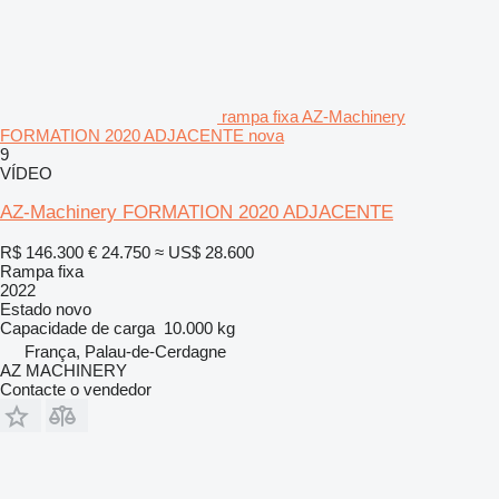
rampa fixa AZ-Machinery
FORMATION 2020 ADJACENTE nova
9
VÍDEO
AZ-Machinery FORMATION 2020 ADJACENTE
R$ 146.300
€ 24.750
≈ US$ 28.600
Rampa fixa
2022
Estado
novo
Capacidade de carga
10.000 kg
França, Palau-de-Cerdagne
AZ MACHINERY
Contacte o vendedor