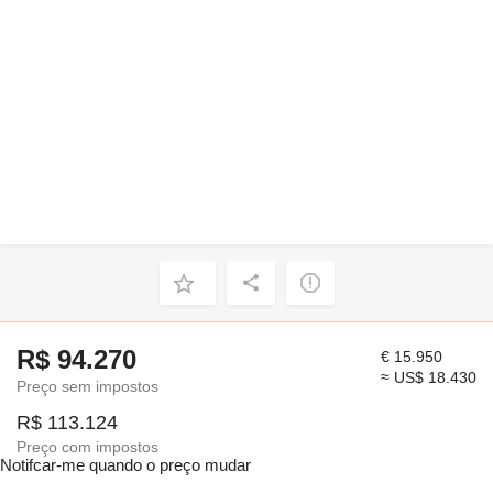
R$ 94.270
€ 15.950
≈ US$ 18.430
Preço sem impostos
R$ 113.124
Preço com impostos
Notifcar-me quando o preço mudar