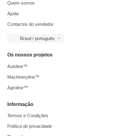
Quem somos
Ajuda
Contactos do vendedor
Brasil / português
Os nossos projetos
Autoline™
Machineryline™
Agroline™
Informação
Termos e Condições
Política de privacidade