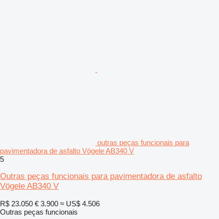
outras peças funcionais para
pavimentadora de asfalto Vögele AB340 V
5
Outras peças funcionais para pavimentadora de asfalto
Vögele AB340 V
R$ 23.050
€ 3.900
≈ US$ 4.506
Outras peças funcionais