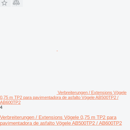
Verbreiterungen / Extensions Vögele
0,75 m TP2 para pavimentadora de asfalto Vögele AB500TP2 /
AB600TP2
4
Verbreiterungen / Extensions Vögele 0,75 m TP2 para
pavimentadora de asfalto Vögele AB500TP2 / AB600TP2