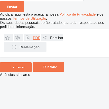
Ao clicar aqui, está a aceitar a nossa
Política de Privacidade
e os
nossos
Termos de Utilização
.
Os seus dados pessoais serão tratados para dar resposta ao seu
pedido de informação.
PDF
Partilhar
Reclamação
Telefone
Escrever
Anúncios similares