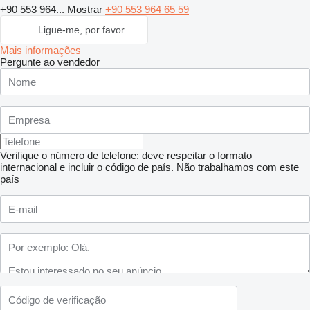
+90 553 964...
Mostrar
+90 553 964 65 59
Ligue-me, por favor.
Mais informações
Pergunte ao vendedor
Verifique o número de telefone: deve respeitar o formato
internacional e incluir o código de país.
Não trabalhamos com este
país