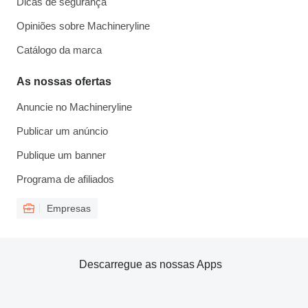
Dicas de segurança
Opiniões sobre Machineryline
Catálogo da marca
As nossas ofertas
Anuncie no Machineryline
Publicar um anúncio
Publique um banner
Programa de afiliados
Empresas
Descarregue as nossas Apps