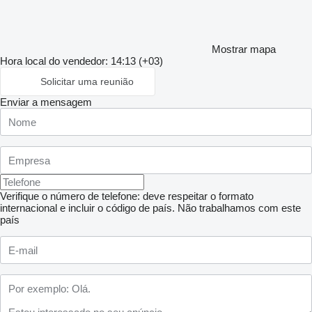
Mostrar mapa
Hora local do vendedor: 14:13 (+03)
Solicitar uma reunião
Enviar a mensagem
Verifique o número de telefone: deve respeitar o formato
internacional e incluir o código de país.
Não trabalhamos com este
país