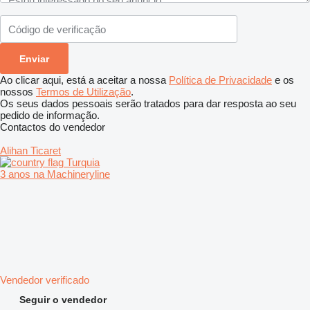
Ao clicar aqui, está a aceitar a nossa
Política de Privacidade
e os
nossos
Termos de Utilização
.
Os seus dados pessoais serão tratados para dar resposta ao seu
pedido de informação.
Contactos do vendedor
Alihan Ticaret
Turquia
3 anos na Machineryline
Vendedor verificado
Seguir o vendedor