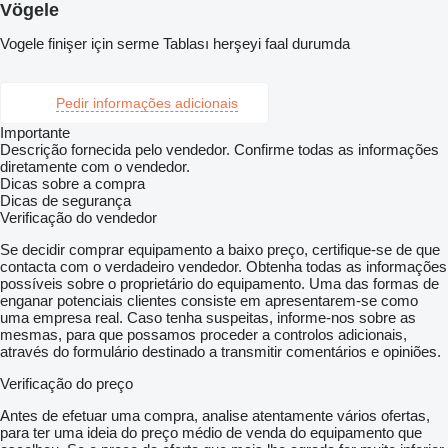
Vögele
Vogele finişer için serme Tablası herşeyi faal durumda
Pedir informações adicionais
Importante
Descrição fornecida pelo vendedor. Confirme todas as informações
diretamente com o vendedor.
Dicas sobre a compra
Dicas de segurança
Verificação do vendedor
Se decidir comprar equipamento a baixo preço, certifique-se de que
contacta com o verdadeiro vendedor. Obtenha todas as informações
possíveis sobre o proprietário do equipamento. Uma das formas de
enganar potenciais clientes consiste em apresentarem-se como
uma empresa real. Caso tenha suspeitas, informe-nos sobre as
mesmas, para que possamos proceder a controlos adicionais,
através do formulário destinado a transmitir comentários e opiniões.
Verificação do preço
Antes de efetuar uma compra, analise atentamente vários ofertas,
para ter uma ideia do preço médio de venda do equipamento que