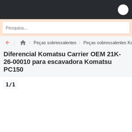
Peças sobressalentes
Peças sobressalentes K
Diferencial Komatsu Carrier OEM 21K-
26-00010 para escavadora Komatsu
PC150
1/1