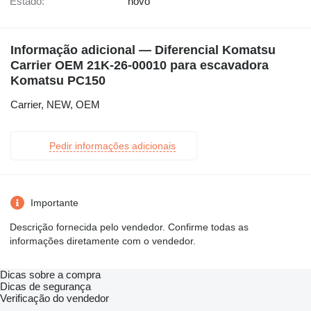
Estado:
novo
Informação adicional — Diferencial Komatsu
Carrier OEM 21K-26-00010 para escavadora
Komatsu PC150
Carrier, NEW, OEM
Pedir informações adicionais
Importante
Descrição fornecida pelo vendedor. Confirme todas as
informações diretamente com o vendedor.
Dicas sobre a compra
Dicas de segurança
Verificação do vendedor