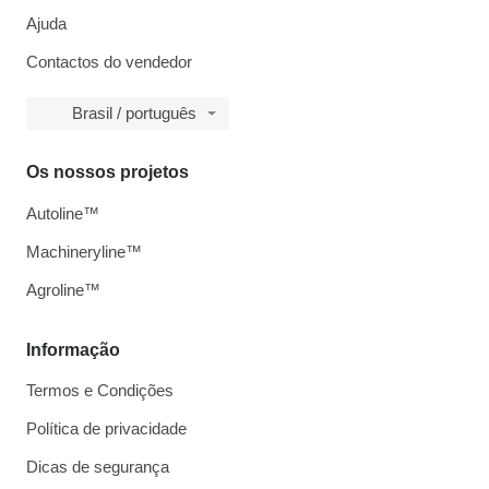
Ajuda
Contactos do vendedor
Brasil / português
Os nossos projetos
Autoline™
Machineryline™
Agroline™
Informação
Termos e Condições
Política de privacidade
Dicas de segurança