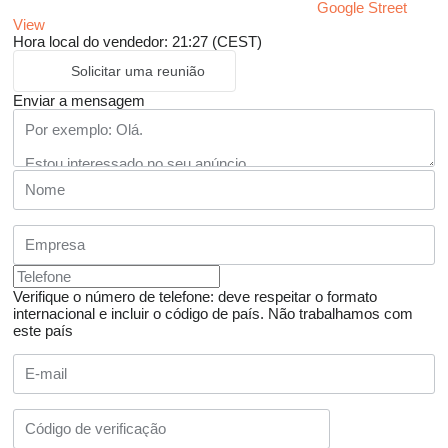
Google Street
View
Hora local do vendedor: 21:27 (CEST)
Solicitar uma reunião
Enviar a mensagem
Verifique o número de telefone: deve respeitar o formato
internacional e incluir o código de país.
Não trabalhamos com
este país