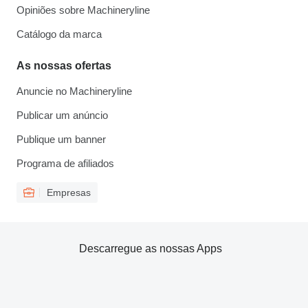
Opiniões sobre Machineryline
Catálogo da marca
As nossas ofertas
Anuncie no Machineryline
Publicar um anúncio
Publique um banner
Programa de afiliados
Empresas
Descarregue as nossas Apps