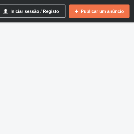
Iniciar sessão / Registo
Publicar um anúncio