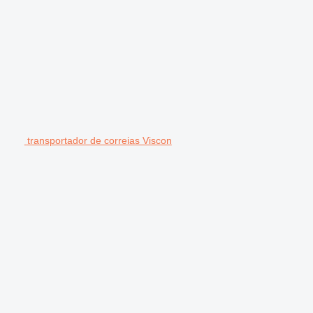
transportador de correias Viscon