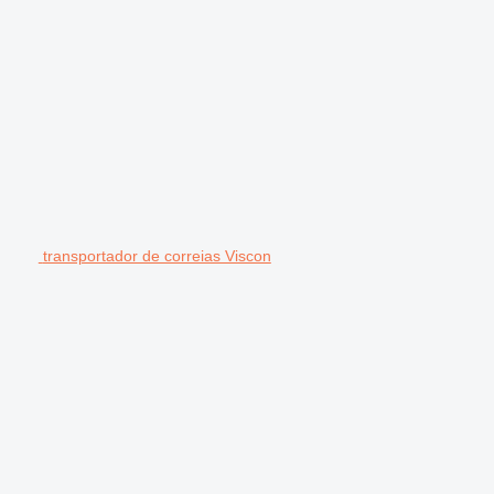
transportador de correias Viscon