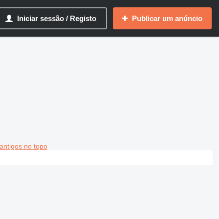
Iniciar sessão / Registo
Publicar um anúncio
antigos no topo