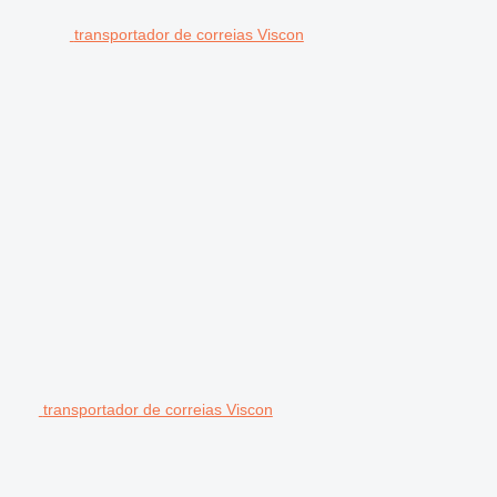
transportador de correias Viscon
transportador de correias Viscon