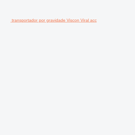
transportador por gravidade Viscon Viral acc