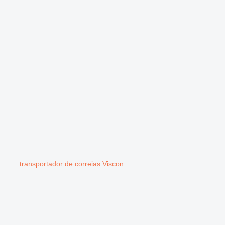
transportador de correias Viscon