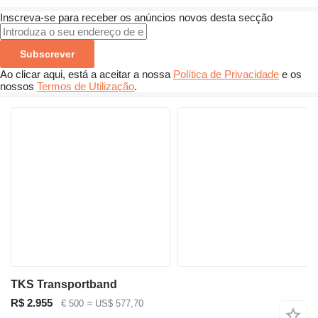
Inscreva-se para receber os anúncios novos desta secção
Subscrever
Ao clicar aqui, está a aceitar a nossa
Política de Privacidade
e os
nossos
Termos de Utilização
.
TKS Transportband
R$ 2.955
€ 500
≈ US$ 577,70