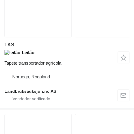
TKS
Leilão
Tapete transportador agrícola
Noruega, Rogaland
Landbruksauksjon.no AS