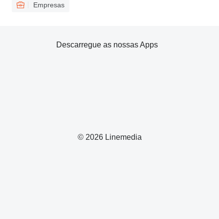
Empresas
Descarregue as nossas Apps
© 2026 Linemedia