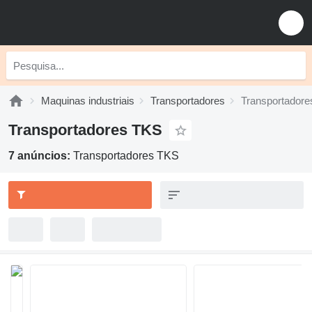
Maquinas industriais
Transportadores
Transportador
Transportadores TKS
7 anúncios:
Transportadores TKS