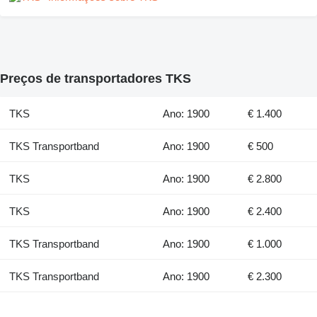
Preços de transportadores TKS
TKS
Ano: 1900
€ 1.400
TKS Transportband
Ano: 1900
€ 500
TKS
Ano: 1900
€ 2.800
TKS
Ano: 1900
€ 2.400
TKS Transportband
Ano: 1900
€ 1.000
TKS Transportband
Ano: 1900
€ 2.300