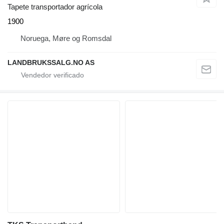
Tapete transportador agrícola
1900
Noruega, Møre og Romsdal
LANDBRUKSSALG.NO AS