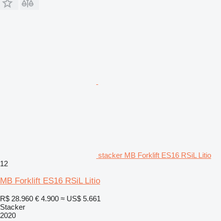
stacker MB Forklift ES16 RSiL Litio
12
MB Forklift ES16 RSiL Litio
R$ 28.960
€ 4.900
≈ US$ 5.661
Stacker
2020