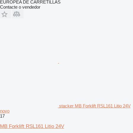
EUROPEA DE CARRETILLAS
Contacte o vendedor
stacker MB Forklift RSL161 Litio 24V
novo
17
MB Forklift RSL161 Litio 24V