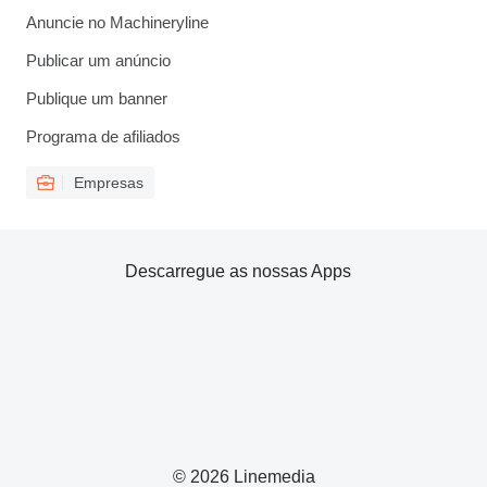
Anuncie no Machineryline
Publicar um anúncio
Publique um banner
Programa de afiliados
Empresas
Descarregue as nossas Apps
© 2026 Linemedia