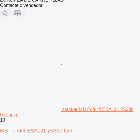
Contacte o vendedor
stacker MB Forklift ESA121 2S330
Gel novo
10
MB Forklift ESA121 2S330 Gel