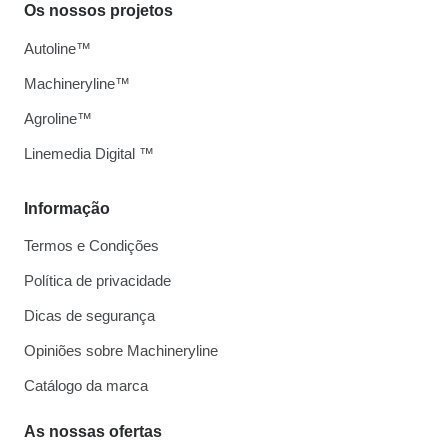
Os nossos projetos
Autoline™
Machineryline™
Agroline™
Linemedia Digital ™
Informação
Termos e Condições
Política de privacidade
Dicas de segurança
Opiniões sobre Machineryline
Catálogo da marca
As nossas ofertas