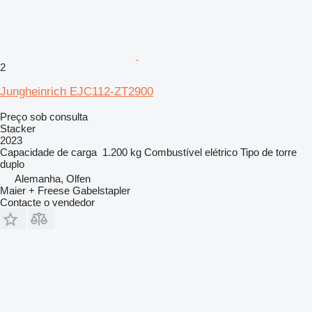
2
Jungheinrich EJC112-ZT2900
Preço sob consulta
Stacker
2023
Capacidade de carga
1.200 kg
Combustível
elétrico
Tipo de torre
duplo
Alemanha, Olfen
Maier + Freese Gabelstapler
Contacte o vendedor