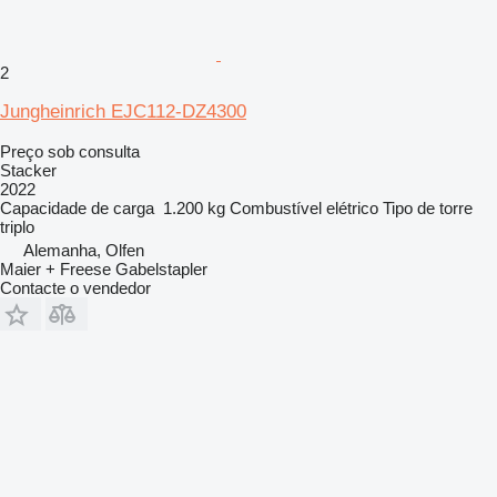
2
Jungheinrich EJC112-DZ4300
Preço sob consulta
Stacker
2022
Capacidade de carga
1.200 kg
Combustível
elétrico
Tipo de torre
triplo
Alemanha, Olfen
Maier + Freese Gabelstapler
Contacte o vendedor