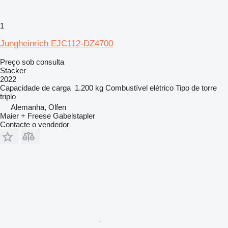
1
Jungheinrich EJC112-DZ4700
Preço sob consulta
Stacker
2022
Capacidade de carga
1.200 kg
Combustível
elétrico
Tipo de torre
triplo
Alemanha, Olfen
Maier + Freese Gabelstapler
Contacte o vendedor