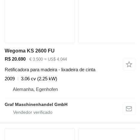
Wegoma KS 2600 FU
R$ 20.690
€ 3.500
≈ US$ 4.044
Retificadora para madeira - lixadeira de cinta
2009
3.06 cv (2.25 kW)
Alemanha, Egenhofen
Graf Maschinenhandel GmbH