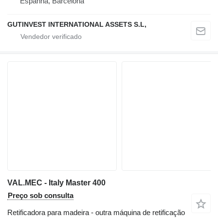
Espanha, Barcelona
GUTINVEST INTERNATIONAL ASSETS S.L,
VAL.MEC - Italy Master 400
Preço sob consulta
Retificadora para madeira - outra máquina de retificação