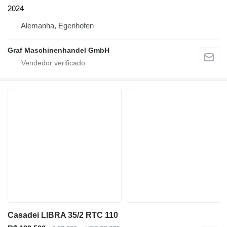
2024
Alemanha, Egenhofen
Graf Maschinenhandel GmbH
Casadei LIBRA 35/2 RTC 110