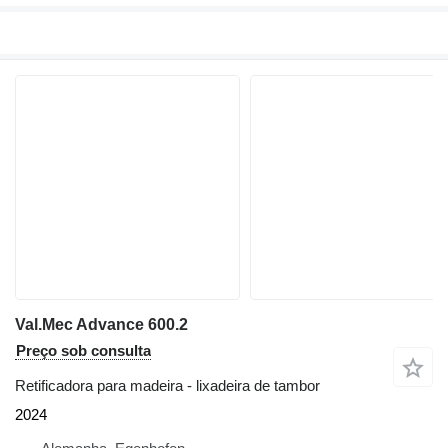
Val.Mec Advance 600.2
Preço sob consulta
Retificadora para madeira - lixadeira de tambor
2024