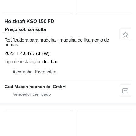
Holzkraft KSO 150 FD
Preço sob consulta
Retificadora para madeira - máquina de lixamento de
bordas
2022
4.08 cv (3 kW)
Tipo de instalação
de chão
Alemanha, Egenhofen
Graf Maschinenhandel GmbH