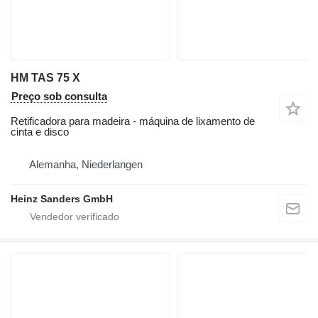
HM TAS 75 X
Preço sob consulta
Retificadora para madeira - máquina de lixamento de
cinta e disco
Alemanha, Niederlangen
Heinz Sanders GmbH