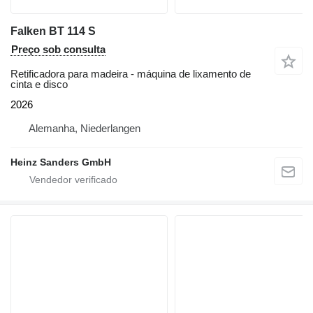
Falken BT 114 S
Preço sob consulta
Retificadora para madeira - máquina de lixamento de
cinta e disco
2026
Alemanha, Niederlangen
Heinz Sanders GmbH