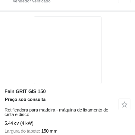
Fein GRIT GIS 150
Preço sob consulta
Retificadora para madeira - máquina de lixamento de
cinta e disco
5.44 cv (4 kW)
Largura do tapete
150 mm