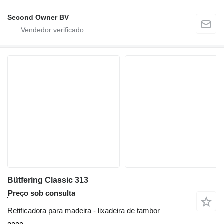
Second Owner BV
Bütfering Classic 313
Preço sob consulta
Retificadora para madeira - lixadeira de tambor