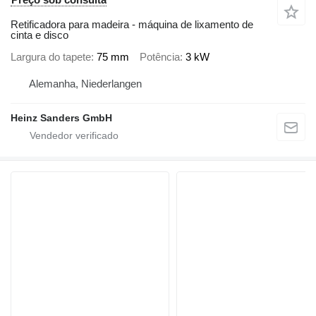
Retificadora para madeira - máquina de lixamento de
cinta e disco
Largura do tapete
75 mm
Potência
3 kW
Alemanha, Niederlangen
Heinz Sanders GmbH