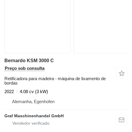
Bernardo KSM 3000 C
Preço sob consulta
Retificadora para madeira - máquina de lixamento de
bordas
2022
4.08 cv (3 kW)
Alemanha, Egenhofen
Graf Maschinenhandel GmbH