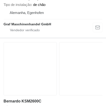
Tipo de instalação
de chão
Alemanha, Egenhofen
Graf Maschinenhandel GmbH
Bernardo KSM2600C