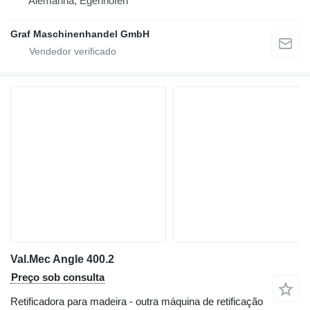
Alemanha, Egenhofen
Graf Maschinenhandel GmbH
Val.Mec Angle 400.2
Preço sob consulta
Retificadora para madeira - outra máquina de retificação