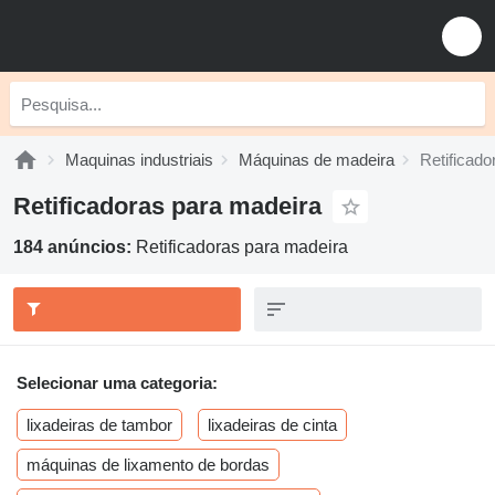
Maquinas industriais
Máquinas de madeira
Retificado
Retificadoras para madeira
184 anúncios:
Retificadoras para madeira
Selecionar uma categoria:
lixadeiras de tambor
lixadeiras de cinta
máquinas de lixamento de bordas