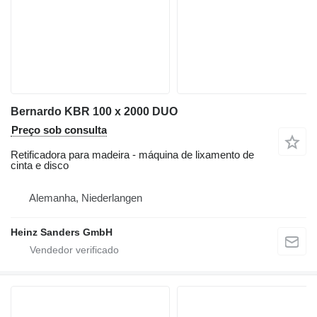
Bernardo KBR 100 x 2000 DUO
Preço sob consulta
Retificadora para madeira - máquina de lixamento de
cinta e disco
Alemanha, Niederlangen
Heinz Sanders GmbH