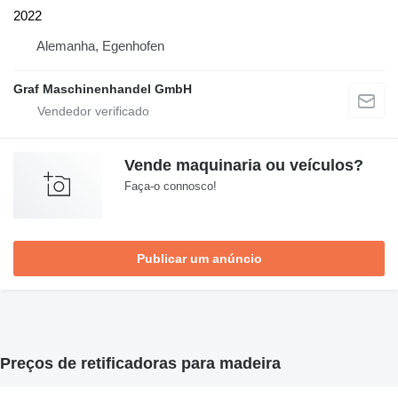
2022
Alemanha, Egenhofen
Graf Maschinenhandel GmbH
Vende maquinaria ou veículos?
Faça-o connosco!
Publicar um anúncio
Preços de retificadoras para madeira