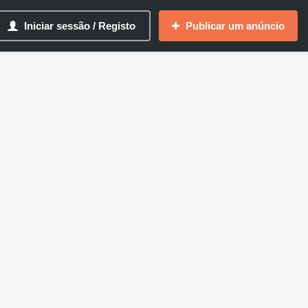
Iniciar sessão / Registo
Publicar um anúncio