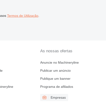
ssos
Termos de Utilização
.
As nossas ofertas
Anuncie no Machineryline
de
Publicar um anúncio
Publique um banner
ineryline
Programa de afiliados
Empresas