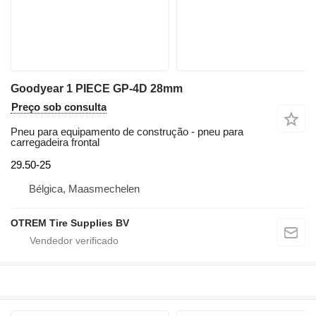
Goodyear 1 PIECE GP-4D 28mm
Preço sob consulta
Pneu para equipamento de construção - pneu para
carregadeira frontal
29.50-25
Bélgica, Maasmechelen
OTREM Tire Supplies BV