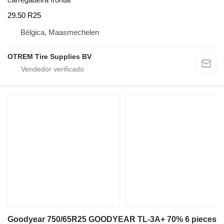
29.50 R25
Bélgica, Maasmechelen
OTREM Tire Supplies BV
Goodyear 750/65R25 GOODYEAR TL-3A+ 70% 6 pieces