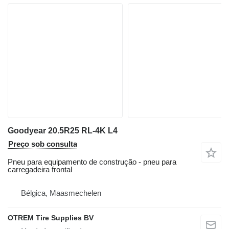
Goodyear 20.5R25 RL-4K L4
Preço sob consulta
Pneu para equipamento de construção - pneu para
carregadeira frontal
Bélgica, Maasmechelen
OTREM Tire Supplies BV