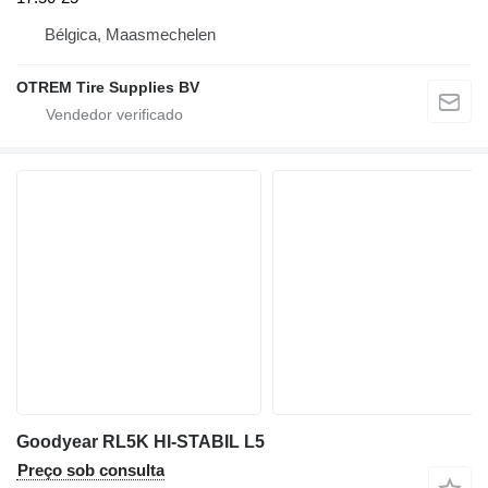
Bélgica, Maasmechelen
OTREM Tire Supplies BV
Goodyear RL5K HI-STABIL L5
Preço sob consulta