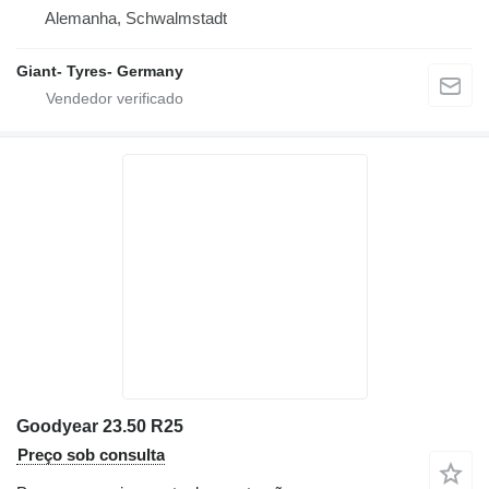
Alemanha, Schwalmstadt
Giant- Tyres- Germany
Goodyear 23.50 R25
Preço sob consulta