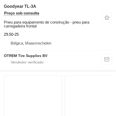
Goodyear TL-3A
Preço sob consulta
Pneu para equipamento de construção - pneu para
carregadeira frontal
29.50-25
Bélgica, Maasmechelen
OTREM Tire Supplies BV