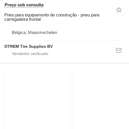
Preço sob consulta
Pneu para equipamento de construção - pneu para
carregadeira frontal
Bélgica, Maasmechelen
OTREM Tire Supplies BV