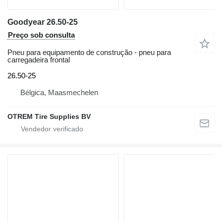
Goodyear 26.50-25
Preço sob consulta
Pneu para equipamento de construção - pneu para
carregadeira frontal
26.50-25
Bélgica, Maasmechelen
OTREM Tire Supplies BV