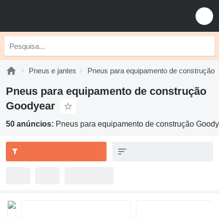
Pneus e jantes
Pneus para equipamento de construção
Pneus para equipamento de construção
Goodyear
50 anúncios:
Pneus para equipamento de construção Goody