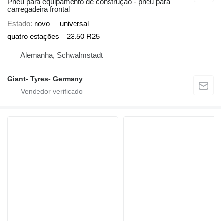
Pneu para equipamento de construção - pneu para
carregadeira frontal
Estado
novo
universal
quatro estações
23.50 R25
Alemanha, Schwalmstadt
Giant- Tyres- Germany