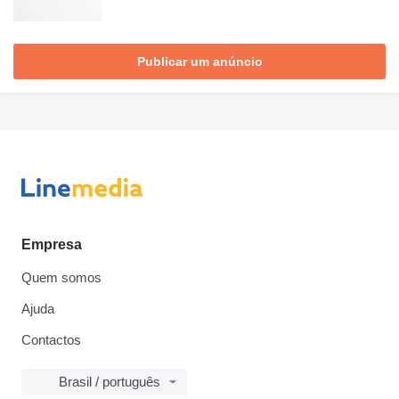
Publicar um anúncio
Empresa
Quem somos
Ajuda
Contactos
Brasil / português