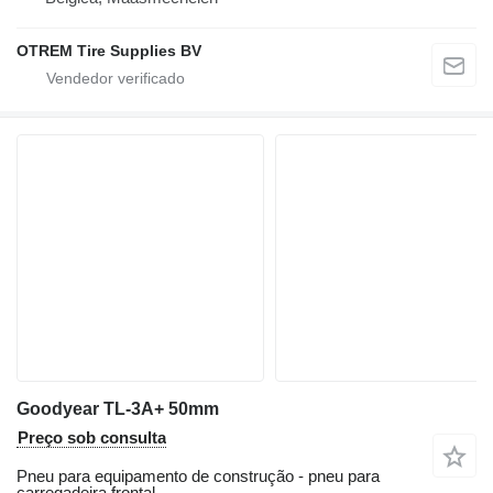
OTREM Tire Supplies BV
Goodyear TL-3A+ 50mm
Preço sob consulta
Pneu para equipamento de construção - pneu para
carregadeira frontal