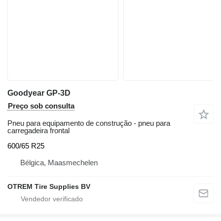
Goodyear GP-3D
Preço sob consulta
Pneu para equipamento de construção - pneu para
carregadeira frontal
600/65 R25
Bélgica, Maasmechelen
OTREM Tire Supplies BV