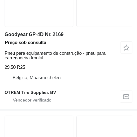
Goodyear GP-4D Nr. 2169
Preço sob consulta
Pneu para equipamento de construção - pneu para
carregadeira frontal
29.50 R25
Bélgica, Maasmechelen
OTREM Tire Supplies BV