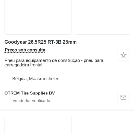
Goodyear 26.5R25 RT-3B 25mm
Preço sob consulta
Pneu para equipamento de construção - pneu para
carregadeira frontal
Bélgica, Maasmechelen
OTREM Tire Supplies BV