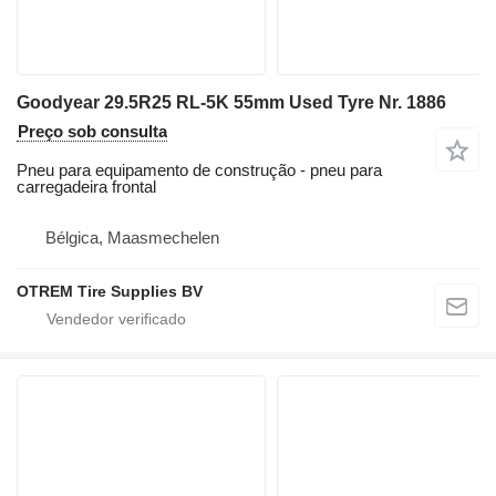
Goodyear 29.5R25 RL-5K 55mm Used Tyre Nr. 1886
Preço sob consulta
Pneu para equipamento de construção - pneu para
carregadeira frontal
Bélgica, Maasmechelen
OTREM Tire Supplies BV