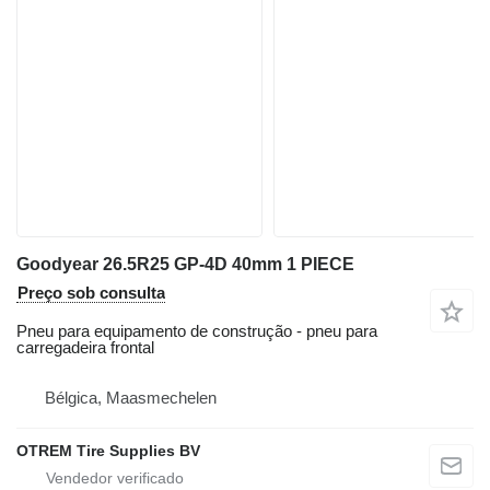
Goodyear 26.5R25 GP-4D 40mm 1 PIECE
Preço sob consulta
Pneu para equipamento de construção - pneu para
carregadeira frontal
Bélgica, Maasmechelen
OTREM Tire Supplies BV