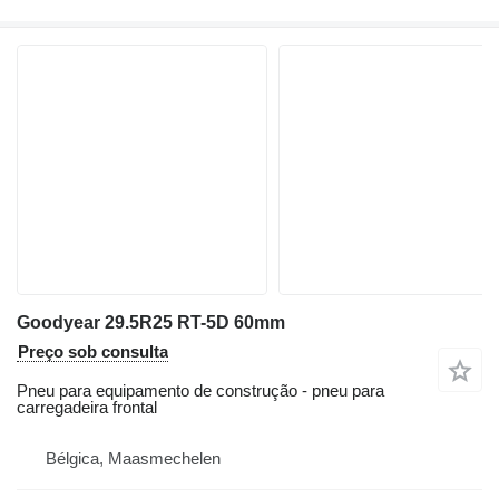
Goodyear 29.5R25 RT-5D 60mm
Preço sob consulta
Pneu para equipamento de construção - pneu para
carregadeira frontal
Bélgica, Maasmechelen