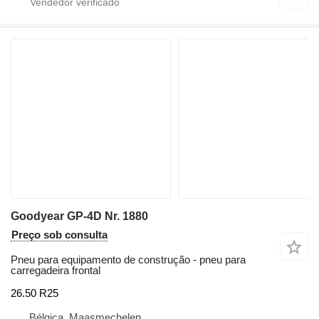
Goodyear GP-4D Nr. 1880
Preço sob consulta
Pneu para equipamento de construção - pneu para
carregadeira frontal
26.50 R25
Bélgica, Maasmechelen