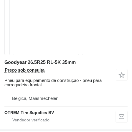
Goodyear 26.5R25 RL-5K 35mm
Preço sob consulta
Pneu para equipamento de construção - pneu para
carregadeira frontal
Bélgica, Maasmechelen
OTREM Tire Supplies BV