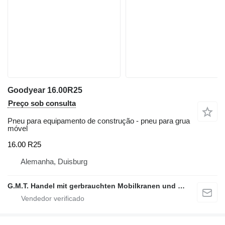
Goodyear 16.00R25
Preço sob consulta
Pneu para equipamento de construção - pneu para grua
móvel
16.00 R25
Alemanha, Duisburg
G.M.T. Handel mit gerbrauchten Mobilkranen und Baumaschinen