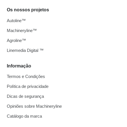
Os nossos projetos
Autoline™
Machineryline™
Agroline™
Linemedia Digital ™
Informação
Termos e Condições
Política de privacidade
Dicas de segurança
Opiniões sobre Machineryline
Catálogo da marca