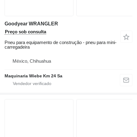
Goodyear WRANGLER
Preço sob consulta
Pneu para equipamento de construção - pneu para mini-
carregadeira
México, Chihuahua
Maquinaria Wiebe Km 24 Sa