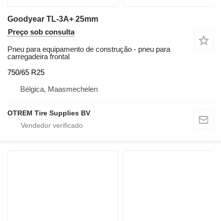
Goodyear TL-3A+ 25mm
Preço sob consulta
Pneu para equipamento de construção - pneu para
carregadeira frontal
750/65 R25
Bélgica, Maasmechelen
OTREM Tire Supplies BV