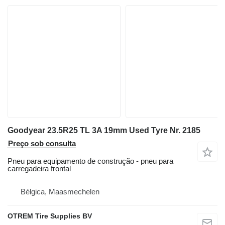
Goodyear 23.5R25 TL 3A 19mm Used Tyre Nr. 2185
Preço sob consulta
Pneu para equipamento de construção - pneu para
carregadeira frontal
Bélgica, Maasmechelen
OTREM Tire Supplies BV