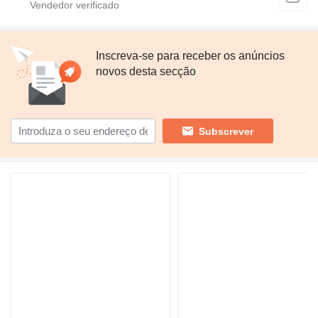
Inscreva-se para receber os anúncios
novos desta secção
Subscrever