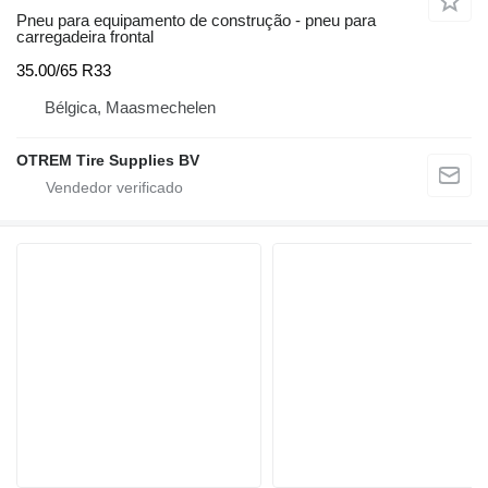
Pneu para equipamento de construção - pneu para
carregadeira frontal
35.00/65 R33
Bélgica, Maasmechelen
OTREM Tire Supplies BV