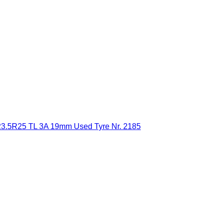
 23.5R25 TL 3A 19mm Used Tyre Nr. 2185