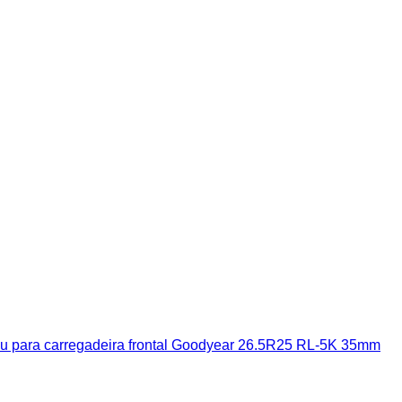
u para carregadeira frontal Goodyear 26.5R25 RL-5K 35mm