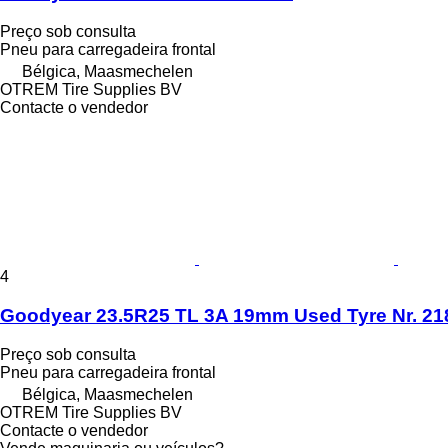
Preço sob consulta
Pneu para carregadeira frontal
Bélgica, Maasmechelen
OTREM Tire Supplies BV
Contacte o vendedor
4
Goodyear 23.5R25 TL 3A 19mm Used Tyre Nr. 21
Preço sob consulta
Pneu para carregadeira frontal
Bélgica, Maasmechelen
OTREM Tire Supplies BV
Contacte o vendedor