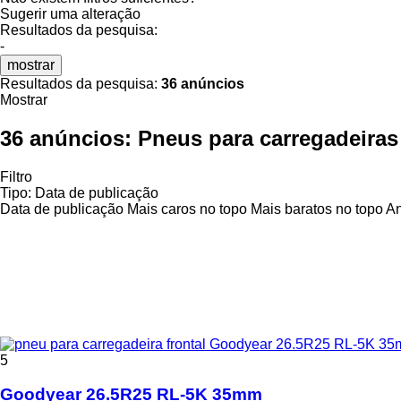
Sugerir uma alteração
Resultados da pesquisa:
-
mostrar
Resultados da pesquisa:
36 anúncios
Mostrar
36 anúncios:
Pneus para carregadeiras
Filtro
Tipo
:
Data de publicação
Data de publicação
Mais caros no topo
Mais baratos no topo
An
5
Goodyear 26.5R25 RL-5K 35mm