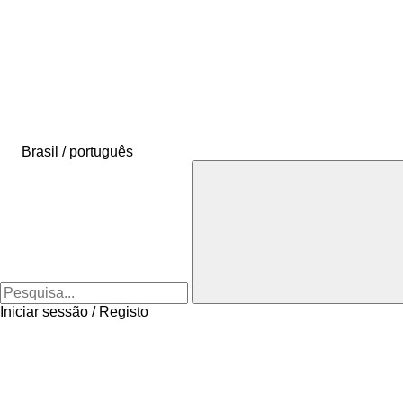
Brasil / português
Iniciar sessão / Registo