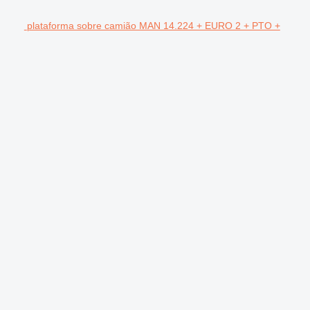
plataforma sobre camião MAN 14.224 + EURO 2 + PTO +