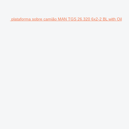
plataforma sobre camião MAN TGS 26.320 6x2-2 BL with Oil