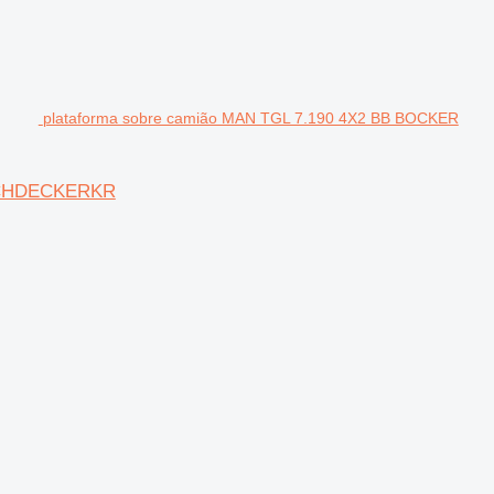
plataforma sobre camião MAN TGL 7.190 4X2 BB BOCKER
ACHDECKERKR