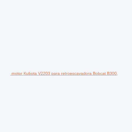
motor Kubota V2203 para retroescavadora Bobcat B300,