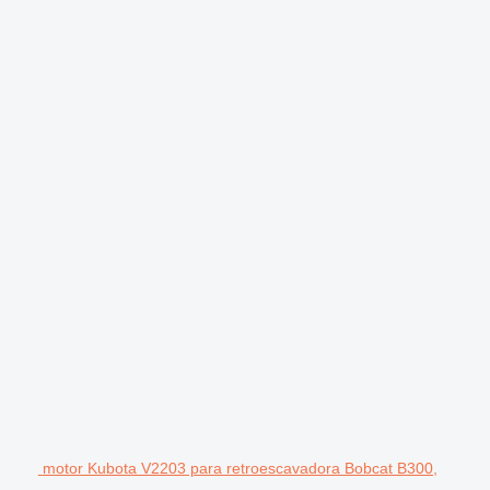
motor Kubota V2203 para retroescavadora Bobcat B300,