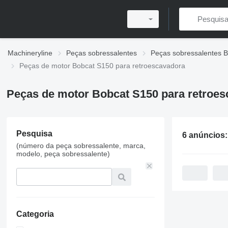
Machineryline
Peças sobressalentes
Peças sobressalentes 
Peças de motor Bobcat S150 para retroescavadora
Peças de motor Bobcat S150 para retroe
Pesquisa
6 anúncios
(número da peça sobressalente, marca,
modelo, peça sobressalente)
Categoria