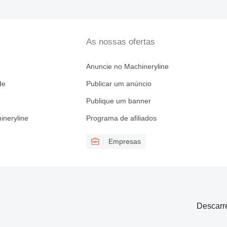
As nossas ofertas
Anuncie no Machineryline
de
Publicar um anúncio
Publique um banner
ineryline
Programa de afiliados
Empresas
Descarr