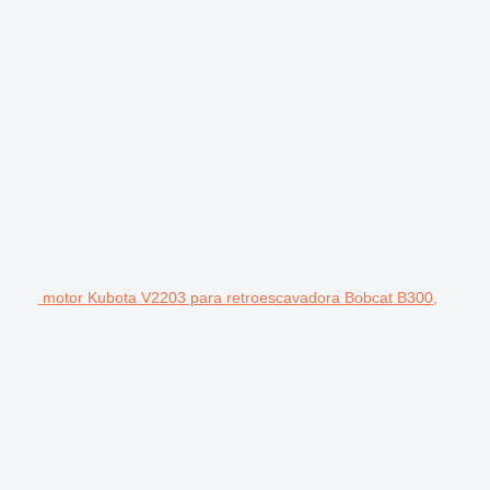
motor Kubota V2203 para retroescavadora Bobcat B300,