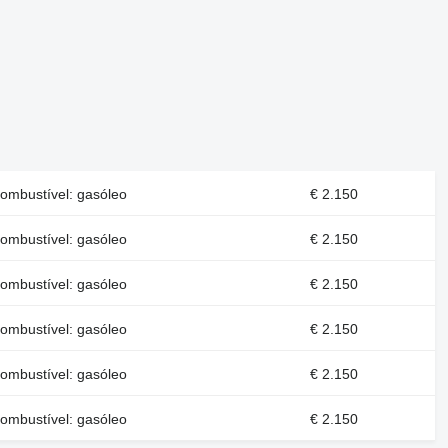
ombustível: gasóleo
€ 2.150
ombustível: gasóleo
€ 2.150
ombustível: gasóleo
€ 2.150
ombustível: gasóleo
€ 2.150
ombustível: gasóleo
€ 2.150
ombustível: gasóleo
€ 2.150