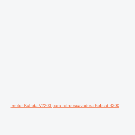
motor Kubota V2203 para retroescavadora Bobcat B300,