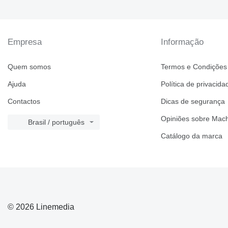
Empresa
Informação
Quem somos
Termos e Condições
Ajuda
Política de privacida
Contactos
Dicas de segurança
Opiniões sobre Mach
Brasil / português
Catálogo da marca
© 2026 Linemedia