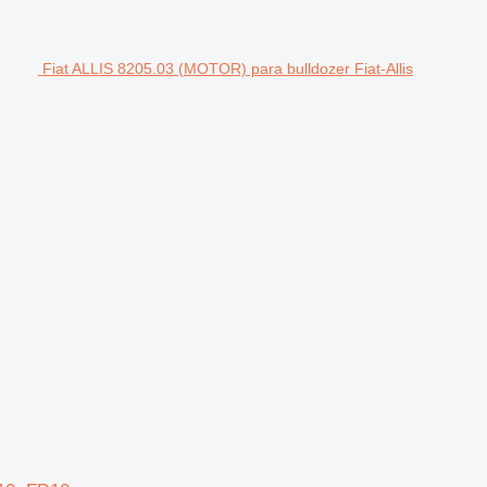
Fiat ALLIS 8205.03 (MOTOR) para bulldozer Fiat-Allis