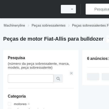
Machineryline
Peças sobressalentes
Peças sobressalentes Fi
Peças de motor Fiat-Allis para bulldozer
Pesquisa
6 anúncios
(número da peça sobressalente, marca,
modelo, peça sobressalente)
Categoria
motores