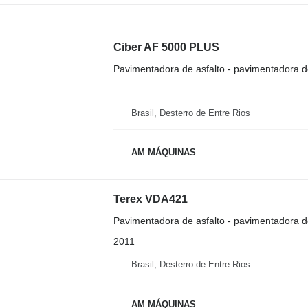
Ciber AF 5000 PLUS
Pavimentadora de asfalto - pavimentadora d
Brasil, Desterro de Entre Rios
AM MÁQUINAS
Terex VDA421
Pavimentadora de asfalto - pavimentadora d
2011
Brasil, Desterro de Entre Rios
AM MÁQUINAS