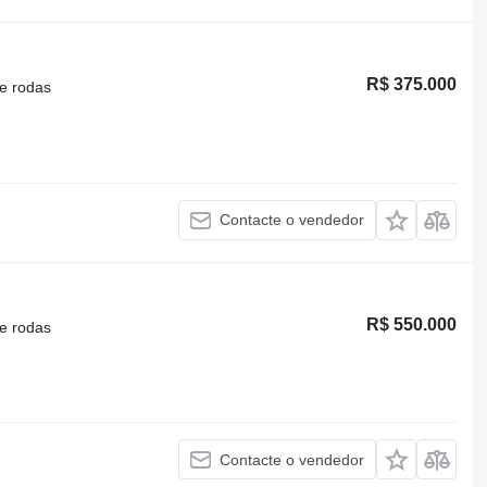
R$ 375.000
e rodas
Contacte o vendedor
R$ 550.000
e rodas
Contacte o vendedor