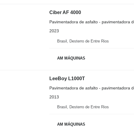
Ciber AF 4000
Pavimentadora de asfalto - pavimentadora d
2023
Brasil, Desterro de Entre Rios
AM MÁQUINAS
LeeBoy L1000T
Pavimentadora de asfalto - pavimentadora d
2013
Brasil, Desterro de Entre Rios
AM MÁQUINAS