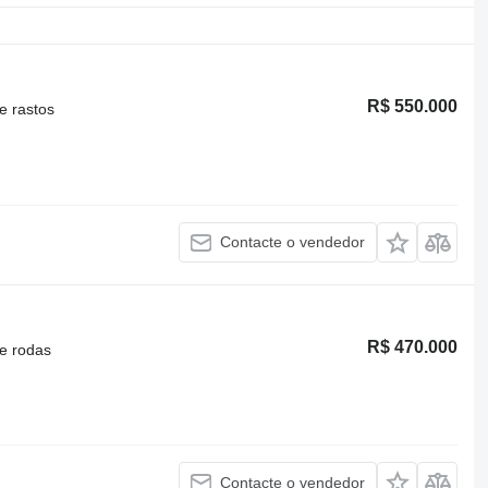
R$ 550.000
e rastos
Contacte o vendedor
R$ 470.000
e rodas
Contacte o vendedor