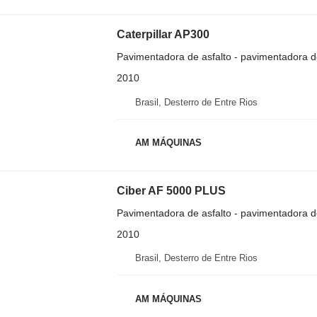
Caterpillar AP300
Pavimentadora de asfalto - pavimentadora d
2010
Brasil, Desterro de Entre Rios
AM MÁQUINAS
Ciber AF 5000 PLUS
Pavimentadora de asfalto - pavimentadora d
2010
Brasil, Desterro de Entre Rios
AM MÁQUINAS