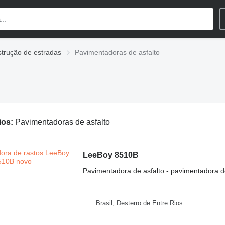
trução de estradas
Pavimentadoras de asfalto
ios:
Pavimentadoras de asfalto
LeeBoy 8510B
Pavimentadora de asfalto - pavimentadora d
Brasil, Desterro de Entre Rios