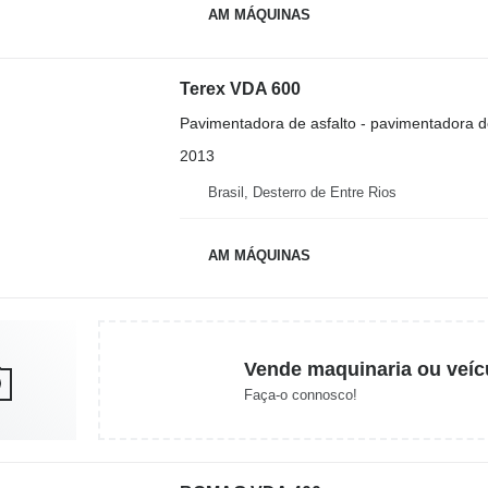
AM MÁQUINAS
Terex VDA 600
Pavimentadora de asfalto - pavimentadora d
2013
Brasil, Desterro de Entre Rios
AM MÁQUINAS
Vende maquinaria ou veíc
Faça-o connosco!