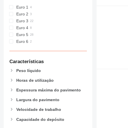
Euro 1
Euro 2
Euro 3
Euro 4
Euro 5
Euro 6
Características
Peso líquido
Horas de utilização
Espessura máxima do pavimento
Largura do pavimento
Velocidade de trabalho
Capacidade do depósito