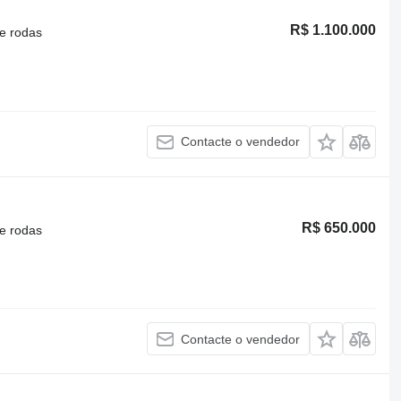
R$ 1.100.000
e rodas
Contacte o vendedor
R$ 650.000
e rodas
Contacte o vendedor