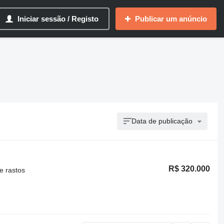
Iniciar sessão / Registo
Publicar um anúncio
Data de publicação
R$ 320.000
e rastos