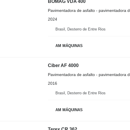
BOMAG VDA 400
Pavimentadora de asfalto - pavimentadora d
2024
Brasil, Desterro de Entre Rios
AM MÁQUINAS
Ciber AF 4000
Pavimentadora de asfalto - pavimentadora d
2016
Brasil, Desterro de Entre Rios
AM MÁQUINAS
Terex CR 362