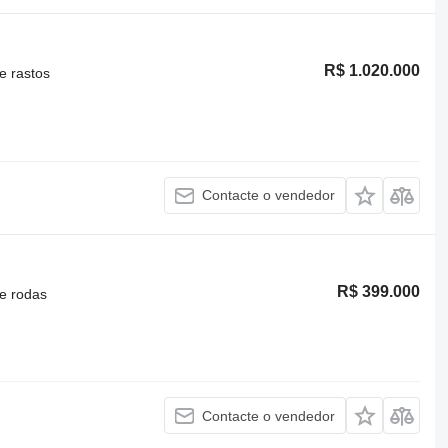
R$ 1.020.000
e rastos
Contacte o vendedor
R$ 399.000
e rodas
Contacte o vendedor