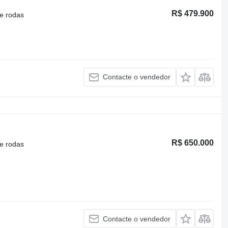
R$ 479.900
e rodas
Contacte o vendedor
R$ 650.000
e rodas
Contacte o vendedor