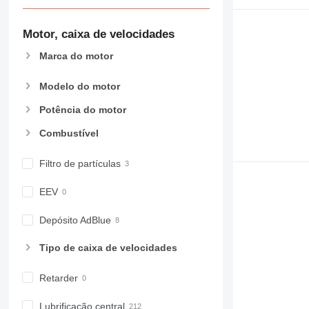
Motor, caixa de velocidades
Marca do motor
Modelo do motor
Potência do motor
Combustível
Filtro de partículas
EEV
Depósito AdBlue
Tipo de caixa de velocidades
Retarder
Lubrificação central