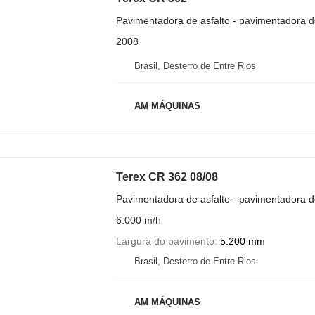
Pavimentadora de asfalto - pavimentadora d
2008
Brasil, Desterro de Entre Rios
AM MÁQUINAS
Terex CR 362 08/08
Pavimentadora de asfalto - pavimentadora d
6.000 m/h
Largura do pavimento
5.200 mm
Brasil, Desterro de Entre Rios
AM MÁQUINAS