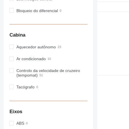
Bloqueio do diferencial
Cabina
Aquecedor autônomo
Ar condicionado
Controlo da velocidade de cruzeiro
(tempomat)
Tacógrafo
Eixos
ABS