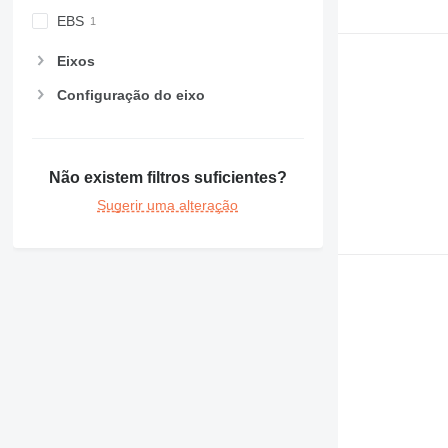
EBS
Eixos
Configuração do eixo
Não existem filtros suficientes?
Sugerir uma alteração