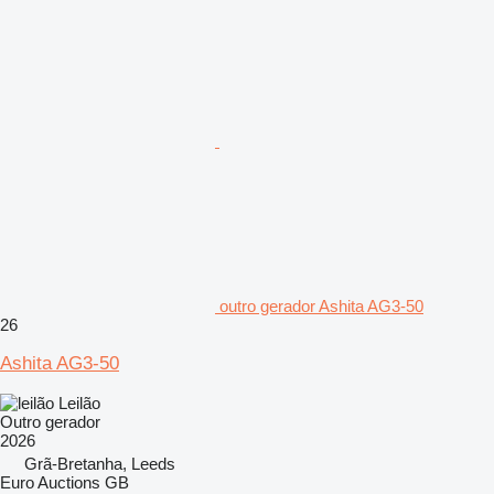
outro gerador Ashita AG3-50
26
Ashita AG3-50
Leilão
Outro gerador
2026
Grã-Bretanha, Leeds
Euro Auctions GB