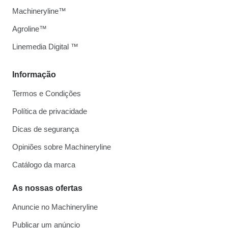
Machineryline™
Agroline™
Linemedia Digital ™
Informação
Termos e Condições
Política de privacidade
Dicas de segurança
Opiniões sobre Machineryline
Catálogo da marca
As nossas ofertas
Anuncie no Machineryline
Publicar um anúncio