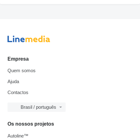
Empresa
Quem somos
Ajuda
Contactos
Brasil / português
Os nossos projetos
Autoline™