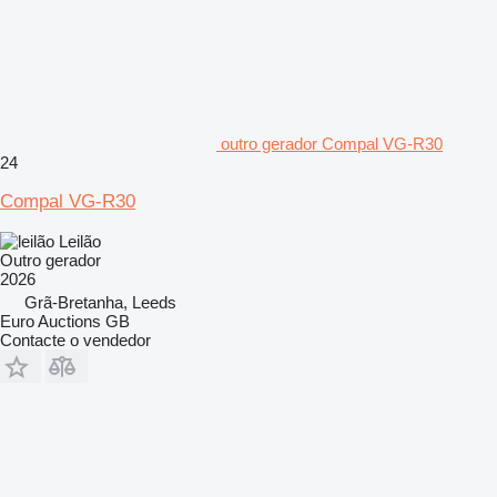
outro gerador Compal VG-R30
24
Compal VG-R30
Leilão
Outro gerador
2026
Grã-Bretanha, Leeds
Euro Auctions GB
Contacte o vendedor