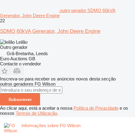
outro gerador SDMO 60kVA
Generator, John Deere Engine
22
SDMO 60kVA Generator, John Deere Engine
Leilão
Outro gerador
Grã-Bretanha, Leeds
Euro Auctions GB
Contacte o vendedor
Inscreva-se para receber os anúncios novos desta secção
outros geradores
FG Wilson
Subscrever
Ao clicar aqui, está a aceitar a nossa
Política de Privacidade
e os
nossos
Termos de Utilização
.
Informações sobre FG Wilson