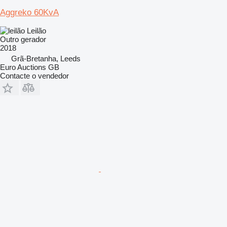
Aggreko 60KvA
Leilão
Outro gerador
2018
Grã-Bretanha, Leeds
Euro Auctions GB
Contacte o vendedor