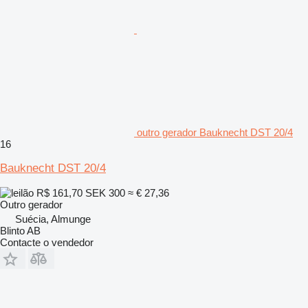
outro gerador Bauknecht DST 20/4
16
Bauknecht DST 20/4
R$ 161,70
SEK 300
≈ € 27,36
Outro gerador
Suécia, Almunge
Blinto AB
Contacte o vendedor