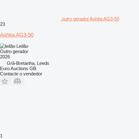
outro gerador Ashita AG3-50
23
Ashita AG3-50
Leilão
Outro gerador
2026
Grã-Bretanha, Leeds
Euro Auctions GB
Contacte o vendedor
1