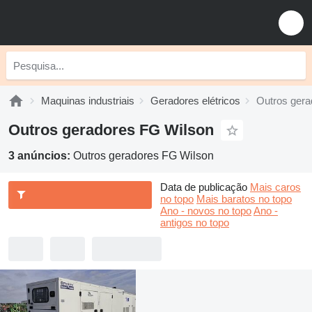
Maquinas industriais
Geradores elétricos
Outros gera
Outros geradores FG Wilson
3 anúncios:
Outros geradores FG Wilson
Data de publicação
Mais caros
no topo
Mais baratos no topo
Ano - novos no topo
Ano -
antigos no topo