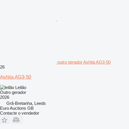
outro gerador Ashita AG3-50
26
Ashita AG3-50
Leilão
Outro gerador
2026
Grã-Bretanha, Leeds
Euro Auctions GB
Contacte o vendedor