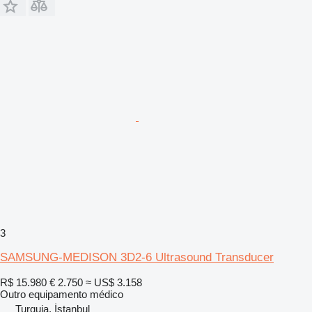
3
SAMSUNG-MEDISON 3D2-6 Ultrasound Transducer
R$ 15.980
€ 2.750
≈ US$ 3.158
Outro equipamento médico
Turquia, İstanbul