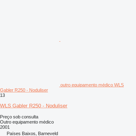
outro equipamento médico WLS
Gabler R250 - Noduliser
13
WLS Gabler R250 - Noduliser
Preço sob consulta
Outro equipamento médico
2001
Países Baixos, Barneveld