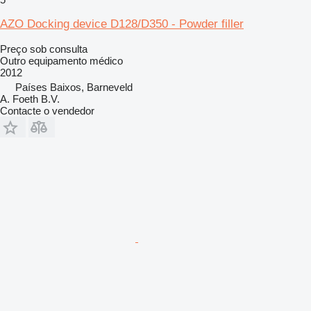
AZO Docking device D128/D350 - Powder filler
Preço sob consulta
Outro equipamento médico
2012
Países Baixos, Barneveld
A. Foeth B.V.
Contacte o vendedor