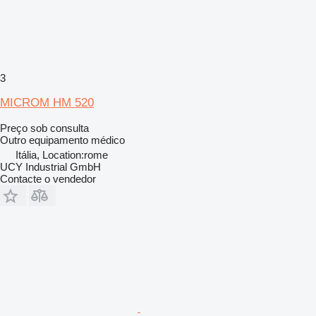
3
MICROM HM 520
Preço sob consulta
Outro equipamento médico
Itália, Location:rome
UCY Industrial GmbH
Contacte o vendedor