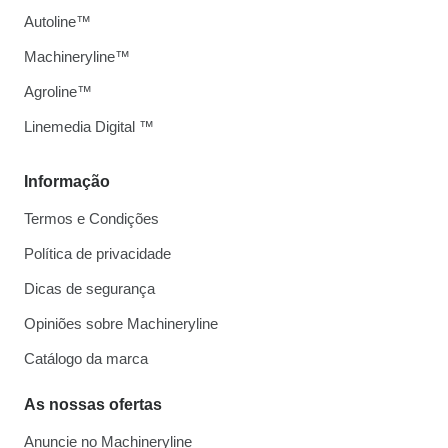
Autoline™
Machineryline™
Agroline™
Linemedia Digital ™
Informação
Termos e Condições
Política de privacidade
Dicas de segurança
Opiniões sobre Machineryline
Catálogo da marca
As nossas ofertas
Anuncie no Machineryline