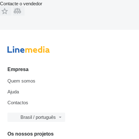
Contacte o vendedor
Empresa
Quem somos
Ajuda
Contactos
Brasil / português
Os nossos projetos