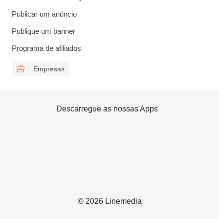
Publicar um anúncio
Publique um banner
Programa de afiliados
Empresas
Descarregue as nossas Apps
© 2026 Linemedia