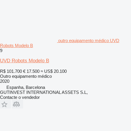
outro equipamento médico UVD
Robots Modelo B
9
UVD Robots Modelo B
R$ 101.700
€ 17.500
≈ US$ 20.100
Outro equipamento médico
2020
Espanha, Barcelona
GUTINVEST INTERNATIONAL ASSETS S.L,
Contacte o vendedor