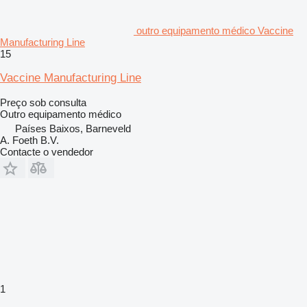
outro equipamento médico Vaccine
Manufacturing Line
15
Vaccine Manufacturing Line
Preço sob consulta
Outro equipamento médico
Países Baixos, Barneveld
A. Foeth B.V.
Contacte o vendedor
1