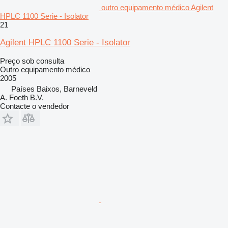
outro equipamento médico Agilent
HPLC 1100 Serie - Isolator
21
Agilent HPLC 1100 Serie - Isolator
Preço sob consulta
Outro equipamento médico
2005
Países Baixos, Barneveld
A. Foeth B.V.
Contacte o vendedor