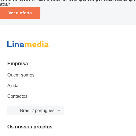
atrair
Ver a oferta
Empresa
Quem somos
Ajuda
Contactos
Brasil / português
Os nossos projetos