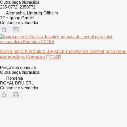
Outra peça hidráulica
235-0772, 2350772
Alemanha, Limburg-Offheim
TPH group GmbH
Contacte o vendedor
Outra peça hidráulica Joystick maneta de control para mini-
escavadora Komatsu PC16R
Preço sob consulta
Outra peça hidráulica
Roménia
ROYAL DRU SRL
Contacte o vendedor