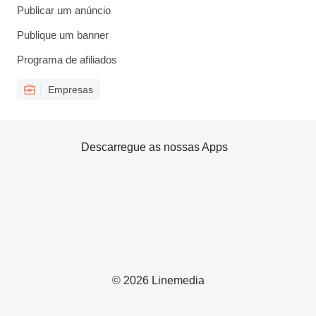
Publicar um anúncio
Publique um banner
Programa de afiliados
Empresas
Descarregue as nossas Apps
© 2026 Linemedia