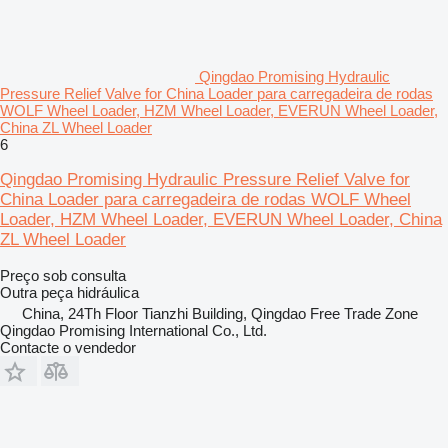
Qingdao Promising Hydraulic
Pressure Relief Valve for China Loader para carregadeira de rodas
WOLF Wheel Loader, HZM Wheel Loader, EVERUN Wheel Loader,
China ZL Wheel Loader
6
Qingdao Promising Hydraulic Pressure Relief Valve for
China Loader para carregadeira de rodas WOLF Wheel
Loader, HZM Wheel Loader, EVERUN Wheel Loader, China
ZL Wheel Loader
Preço sob consulta
Outra peça hidráulica
China, 24Th Floor Tianzhi Building, Qingdao Free Trade Zone
Qingdao Promising International Co., Ltd.
Contacte o vendedor