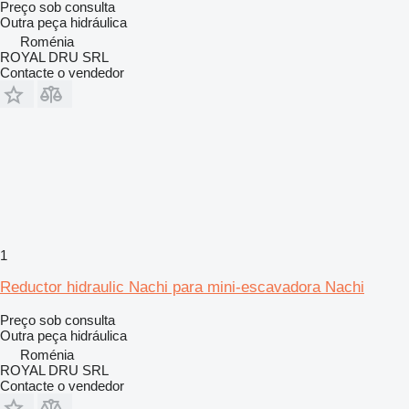
Preço sob consulta
Outra peça hidráulica
Roménia
ROYAL DRU SRL
Contacte o vendedor
1
Reductor hidraulic Nachi para mini-escavadora Nachi
Preço sob consulta
Outra peça hidráulica
Roménia
ROYAL DRU SRL
Contacte o vendedor