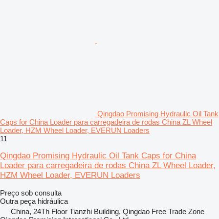
Qingdao Promising Hydraulic Oil Tank
Caps for China Loader para carregadeira de rodas China ZL Wheel
Loader, HZM Wheel Loader, EVERUN Loaders
11
Qingdao Promising Hydraulic Oil Tank Caps for China
Loader para carregadeira de rodas China ZL Wheel Loader,
HZM Wheel Loader, EVERUN Loaders
Preço sob consulta
Outra peça hidráulica
China, 24Th Floor Tianzhi Building, Qingdao Free Trade Zone