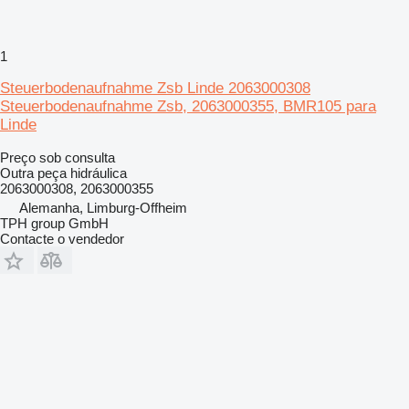
1
Steuerbodenaufnahme Zsb Linde 2063000308
Steuerbodenaufnahme Zsb, 2063000355, BMR105 para
Linde
Preço sob consulta
Outra peça hidráulica
2063000308, 2063000355
Alemanha, Limburg-Offheim
TPH group GmbH
Contacte o vendedor