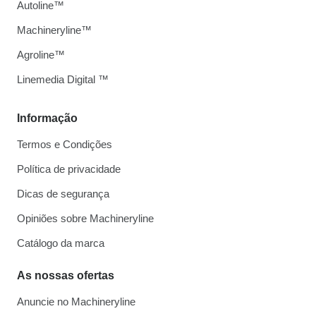
Autoline™
Machineryline™
Agroline™
Linemedia Digital ™
Informação
Termos e Condições
Política de privacidade
Dicas de segurança
Opiniões sobre Machineryline
Catálogo da marca
As nossas ofertas
Anuncie no Machineryline