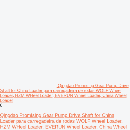
Qingdao Promising Gear Pump Drive
Shaft for China Loader para carregadeira de rodas WOLF Wheel
Loader, HZM WHeel Loader, EVERUN Wheel Loader, China Wheel
Loader
6
Qingdao Promising Gear Pump Drive Shaft for China
Loader para carregadeira de rodas WOLF Wheel Loader,
HZM WHeel Loader, EVERUN Wheel Loader, China Wheel