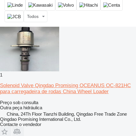
Todos
1
Solenoid Valve Qingdao Promising OCEANUS OC-821HC
para carregadeira de rodas China Wheel Loader
Preço sob consulta
Outra peça hidráulica
China, 24Th Floor Tianzhi Building, Qingdao Free Trade Zone
Qingdao Promising International Co., Ltd.
Contacte o vendedor