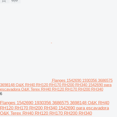
Flanges 1542690 1930356 3686575
3698148 O&K RH40 RH120 RH170 RH200 RH340 1542690 para
escavadora O&K Terex RH40 RH120 RH170 RH200 RH340
6
Flanges 1542690 1930356 3686575 3698148 O&K RH40
RH120 RH170 RH200 RH340 1542690 para escavadora
O&K Terex RH40 RH120 RH170 RH200 RH340