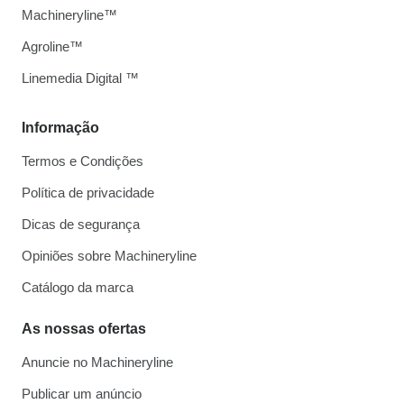
Machineryline™
Agroline™
Linemedia Digital ™
Informação
Termos e Condições
Política de privacidade
Dicas de segurança
Opiniões sobre Machineryline
Catálogo da marca
As nossas ofertas
Anuncie no Machineryline
Publicar um anúncio