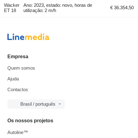
Wacker
Ano: 2023, estado: novo, horas de
€ 36.354,50
ET 18
utilização: 2 m/h
Empresa
Quem somos
Ajuda
Contactos
Brasil / português
Os nossos projetos
Autoline™