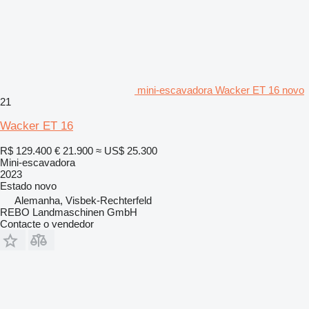
mini-escavadora Wacker ET 16 novo
21
Wacker ET 16
R$ 129.400
€ 21.900
≈ US$ 25.300
Mini-escavadora
2023
Estado
novo
Alemanha, Visbek-Rechterfeld
REBO Landmaschinen GmbH
Contacte o vendedor