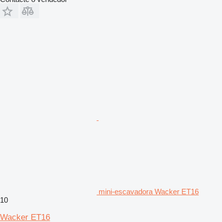
mini-escavadora Wacker ET16
10
Wacker ET16