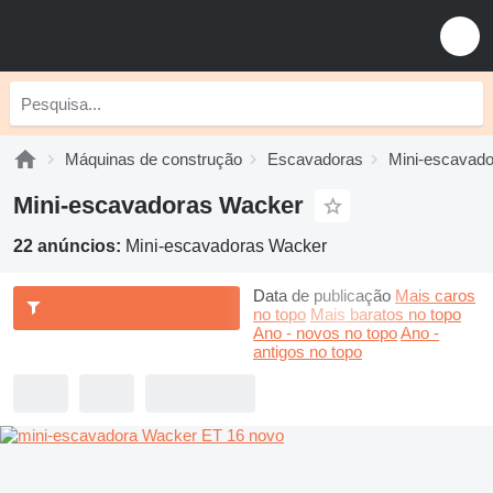
Máquinas de construção
Escavadoras
Mini-escavad
Mini-escavadoras Wacker
22 anúncios:
Mini-escavadoras Wacker
Data de publicação
Mais caros
no topo
Mais baratos no topo
Ano - novos no topo
Ano -
antigos no topo