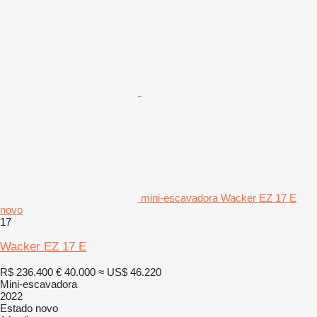
mini-escavadora Wacker EZ 17 E
novo
17
Wacker EZ 17 E
R$ 236.400
€ 40.000
≈ US$ 46.220
Mini-escavadora
2022
Estado
novo