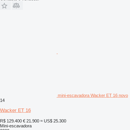
mini-escavadora Wacker ET 16 novo
14
Wacker ET 16
R$ 129.400
€ 21.900
≈ US$ 25.300
Mini-escavadora