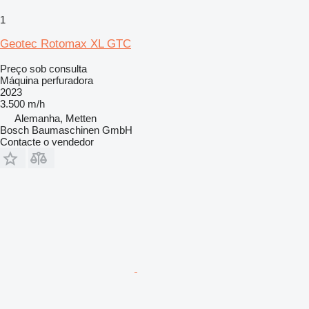
1
Geotec Rotomax XL GTC
Preço sob consulta
Máquina perfuradora
2023
3.500 m/h
Alemanha, Metten
Bosch Baumaschinen GmbH
Contacte o vendedor