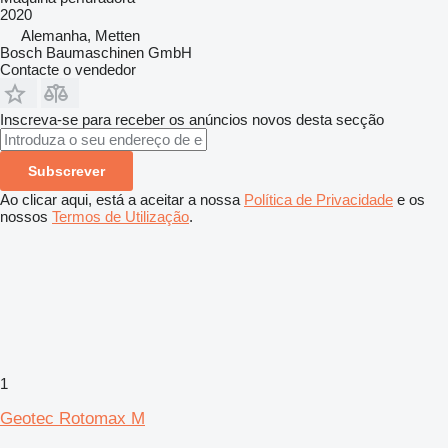
2020
Alemanha, Metten
Bosch Baumaschinen GmbH
Contacte o vendedor
Inscreva-se para receber os anúncios novos desta secção
Subscrever
Ao clicar aqui, está a aceitar a nossa
Política de Privacidade
e os
nossos
Termos de Utilização
.
1
Geotec Rotomax M