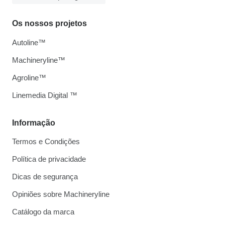
Os nossos projetos
Autoline™
Machineryline™
Agroline™
Linemedia Digital ™
Informação
Termos e Condições
Política de privacidade
Dicas de segurança
Opiniões sobre Machineryline
Catálogo da marca