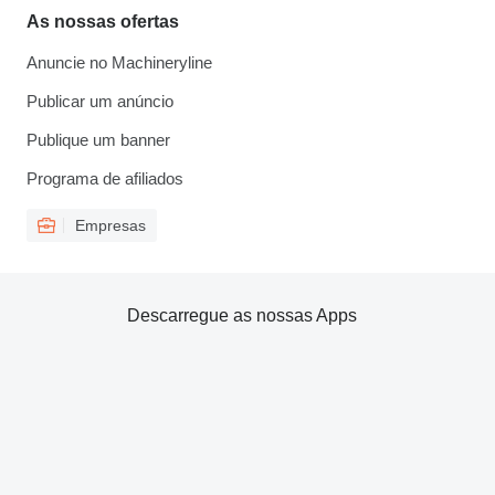
As nossas ofertas
Anuncie no Machineryline
Publicar um anúncio
Publique um banner
Programa de afiliados
Empresas
Descarregue as nossas Apps