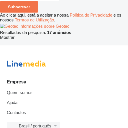
Subscrever
Ao clicar aqui, está a aceitar a nossa
Política de Privacidade
e os
nossos
Termos de Utilização
.
Informações sobre Geotec
Resultados da pesquisa:
17 anúncios
Mostrar
Empresa
Quem somos
Ajuda
Contactos
Brasil / português