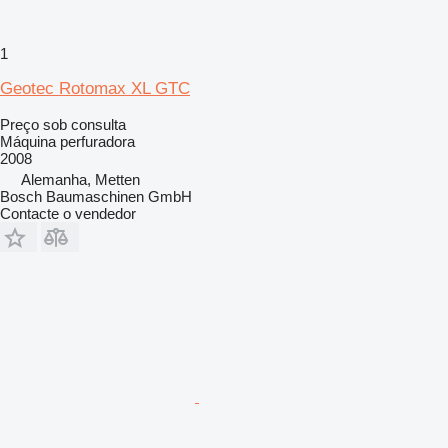
1
Geotec Rotomax XL GTC
Preço sob consulta
Máquina perfuradora
2008
Alemanha, Metten
Bosch Baumaschinen GmbH
Contacte o vendedor