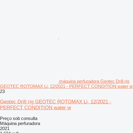
máquina perfuradora Geotec Drill rig
GEOTEC ROTOMAX Li, 12/2021 - PERFECT CONDITION water w
23
Geotec Drill rig GEOTEC ROTOMAX Li, 12/2021 -
PERFECT CONDITION water w
Preço sob consulta
Máquina perfuradora
2021