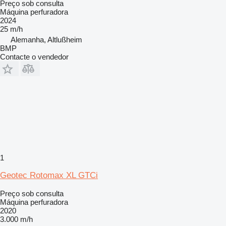
Preço sob consulta
Máquina perfuradora
2024
25 m/h
Alemanha, Altlußheim
BMP
Contacte o vendedor
1
Geotec Rotomax XL GTCi
Preço sob consulta
Máquina perfuradora
2020
3.000 m/h