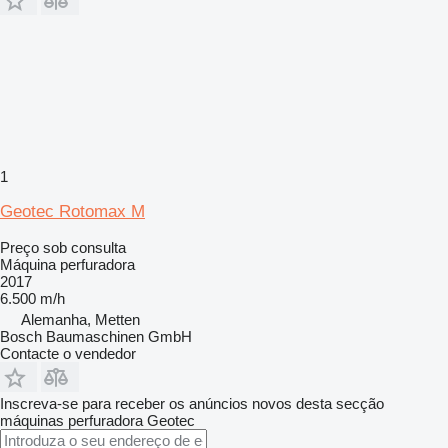
1
Geotec Rotomax M
Preço sob consulta
Máquina perfuradora
2017
6.500 m/h
Alemanha, Metten
Bosch Baumaschinen GmbH
Contacte o vendedor
Inscreva-se para receber os anúncios novos desta secção
máquinas perfuradora
Geotec