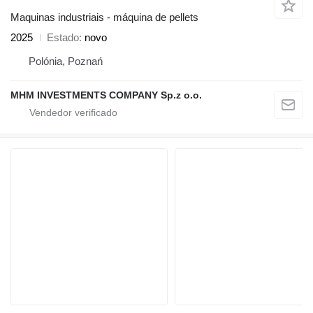
Maquinas industriais - máquina de pellets
2025
Estado
novo
Polónia, Poznań
MHM INVESTMENTS COMPANY Sp.z o.o.