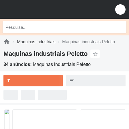
Maquinas industriais
Maquinas industriais Peletto
Maquinas industriais Peletto
34 anúncios:
Maquinas industriais Peletto