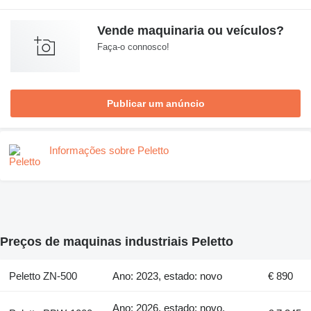
Vende maquinaria ou veículos?
Faça-o connosco!
Publicar um anúncio
Informações sobre Peletto
Preços de maquinas industriais Peletto
Peletto ZN-500
Ano: 2023, estado: novo
€ 890
Ano: 2026, estado: novo,