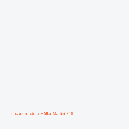
encadernadora Müller Martini 246