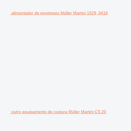
alimentador de envelopes Müller Martini 1529 .0416
outro equipamento de costura Müller Martini CS 20