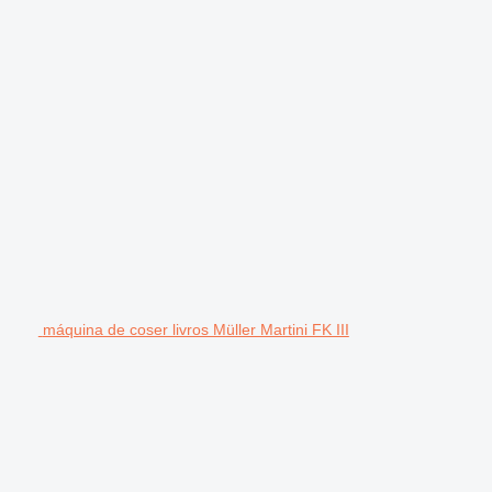
máquina de coser livros Müller Martini FK III