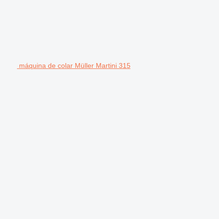
máquina de colar Müller Martini 315