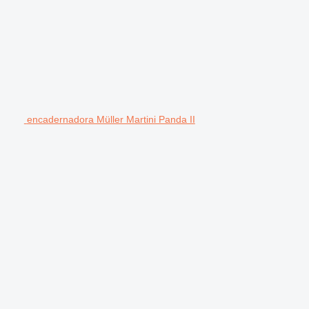
encadernadora Müller Martini Panda II