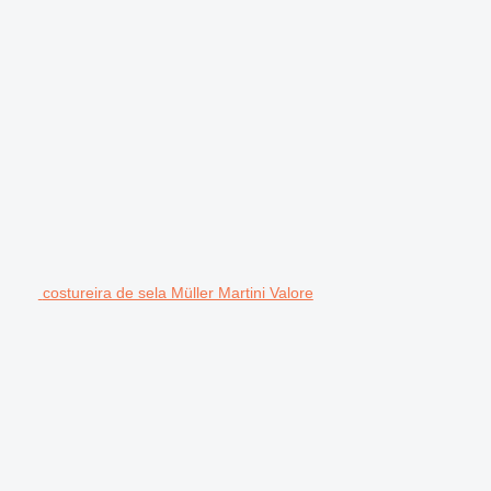
costureira de sela Müller Martini Valore