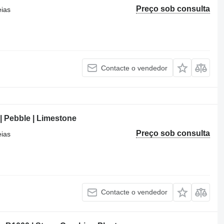
Preço sob consulta
eias
Contacte o vendedor
| Pebble | Limestone
Preço sob consulta
eias
Contacte o vendedor