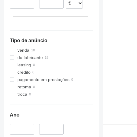
–
Tipo de anúncio
venda
do fabricante
leasing
crédito
pagamento em prestações
retoma
troca
Ano
–