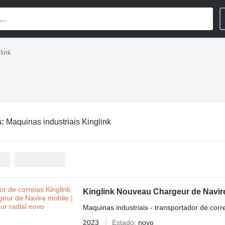
link
s:
Maquinas industriais Kinglink
Kinglink Nouveau Chargeur de Navire 
Maquinas industriais - transportador de corr
2023
Estado
novo