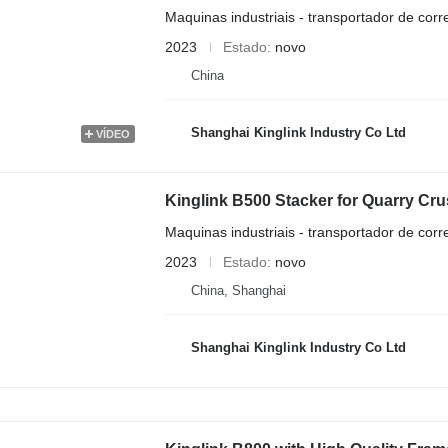
Maquinas industriais - transportador de corr
2023
Estado
novo
China
Shanghai Kinglink Industry Co Ltd
VÍDEO
Kinglink B500 Stacker for Quarry Cru
Maquinas industriais - transportador de corr
2023
Estado
novo
China, Shanghai
Shanghai Kinglink Industry Co Ltd