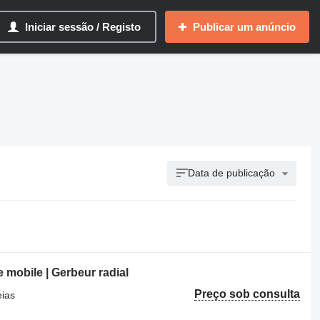
Iniciar sessão / Registo
Publicar um anúncio
Data de publicação
mobile | Gerbeur radial
Preço sob consulta
eias