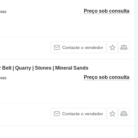
Preço sob consulta
eias
Contacte o vendedor
elt | Quarry | Stones | Mineral Sands
Preço sob consulta
eias
Contacte o vendedor