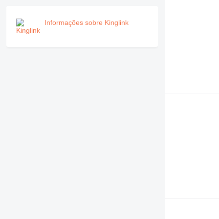
Informações sobre Kinglink