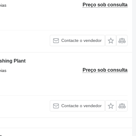
Preço sob consulta
eias
Contacte o vendedor
shing Plant
Preço sob consulta
eias
Contacte o vendedor