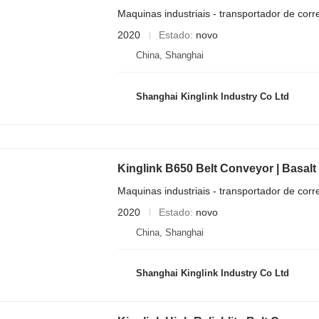
Maquinas industriais - transportador de corr
2020
Estado
novo
China, Shanghai
Shanghai Kinglink Industry Co Ltd
Kinglink B650 Belt Conveyor | Basalt 
Maquinas industriais - transportador de corr
2020
Estado
novo
China, Shanghai
Shanghai Kinglink Industry Co Ltd