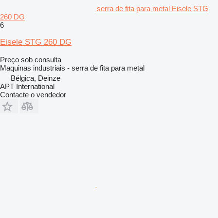
serra de fita para metal Eisele STG
260 DG
6
Eisele STG 260 DG
Preço sob consulta
Maquinas industriais - serra de fita para metal
Bélgica, Deinze
APT International
Contacte o vendedor