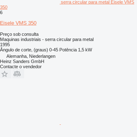
serra circular para metal Eisele VMS
350
6
Eisele VMS 350
Preço sob consulta
Maquinas industriais - serra circular para metal
1995
Ângulo de corte, (graus)
0-45
Potência
1,5 kW
Alemanha, Niederlangen
Heinz Sanders GmbH
Contacte o vendedor