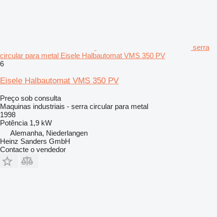
serra
circular para metal Eisele Halbautomat VMS 350 PV
6
Eisele Halbautomat VMS 350 PV
Preço sob consulta
Maquinas industriais - serra circular para metal
1998
Potência
1,9 kW
Alemanha, Niederlangen
Heinz Sanders GmbH
Contacte o vendedor