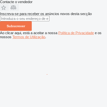
Contacte o vendedor
Inscreva-se para receber os anúncios novos desta secção
Subscrever
Ao clicar aqui, está a aceitar a nossa
Política de Privacidade
e os
nossos
Termos de Utilização
.