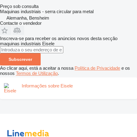
Preço sob consulta
Maquinas industriais - serra circular para metal
Alemanha, Bensheim
Contacte o vendedor
Inscreva-se para receber os anúncios novos desta secção
maquinas industriais
Eisele
Subscrever
Ao clicar aqui, está a aceitar a nossa
Política de Privacidade
e os
nossos
Termos de Utilização
.
Informações sobre Eisele