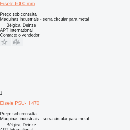
Eisele 6000 mm
Preço sob consulta
Maquinas industriais - serra circular para metal
Bélgica, Deinze
APT International
Contacte o vendedor
1
Eisele PSU-H 470
Preço sob consulta
Maquinas industriais - serra circular para metal
Bélgica, Deinze
APT International