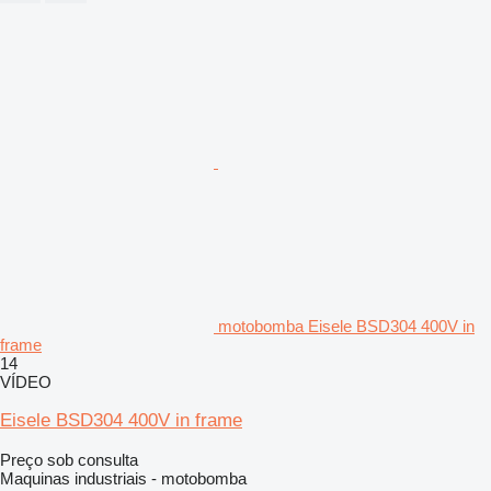
motobomba Eisele BSD304 400V in
frame
14
VÍDEO
Eisele BSD304 400V in frame
Preço sob consulta
Maquinas industriais - motobomba