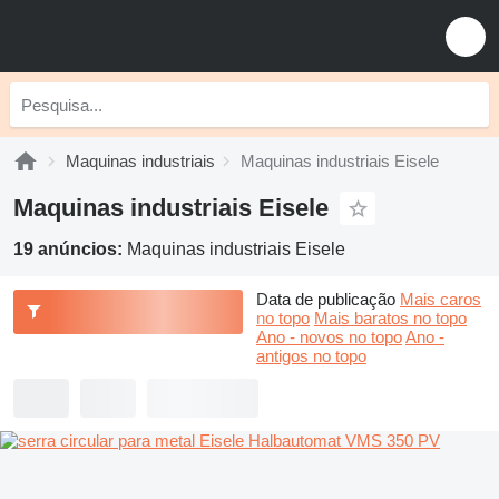
Maquinas industriais
Maquinas industriais Eisele
Maquinas industriais Eisele
19 anúncios:
Maquinas industriais Eisele
Data de publicação
Mais caros
no topo
Mais baratos no topo
Ano - novos no topo
Ano -
antigos no topo