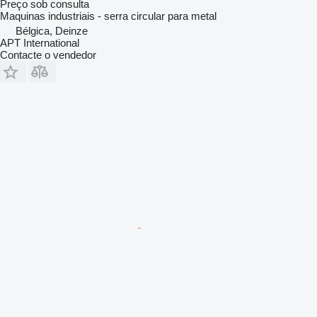
Preço sob consulta
Maquinas industriais - serra circular para metal
Bélgica, Deinze
APT International
Contacte o vendedor