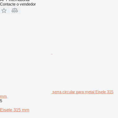
Contacte o vendedor
serra circular para metal Eisele 315
mm
5
Eisele 315 mm