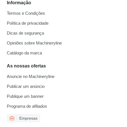
Informação
Termos e Condições
Política de privacidade
Dicas de segurança
Opiniões sobre Machineryline
Catálogo da marca
As nossas ofertas
Anuncie no Machineryline
Publicar um anúncio
Publique um banner
Programa de afiliados
Empresas