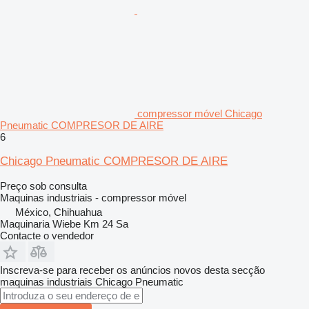
compressor móvel Chicago
Pneumatic COMPRESOR DE AIRE
6
Chicago Pneumatic COMPRESOR DE AIRE
Preço sob consulta
Maquinas industriais - compressor móvel
México, Chihuahua
Maquinaria Wiebe Km 24 Sa
Contacte o vendedor
Inscreva-se para receber os anúncios novos desta secção
maquinas industriais
Chicago Pneumatic