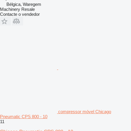
Bélgica, Waregem
Machinery Resale
Contacte o vendedor
compressor móvel Chicago
Pneumatic CPS 800 - 10
11