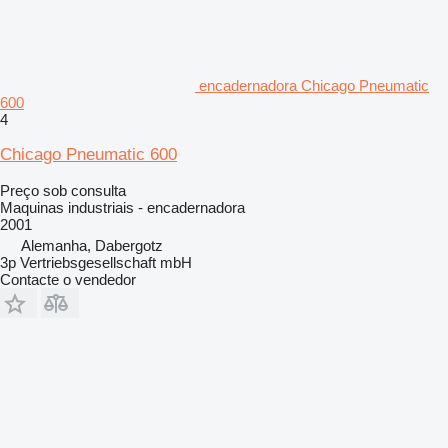
encadernadora Chicago Pneumatic
600
4
Chicago Pneumatic 600
Preço sob consulta
Maquinas industriais - encadernadora
2001
Alemanha, Dabergotz
3p Vertriebsgesellschaft mbH
Contacte o vendedor