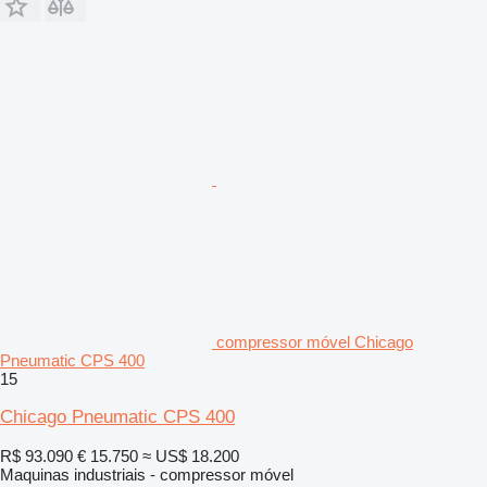
compressor móvel Chicago
Pneumatic CPS 400
15
Chicago Pneumatic CPS 400
R$ 93.090
€ 15.750
≈ US$ 18.200
Maquinas industriais - compressor móvel