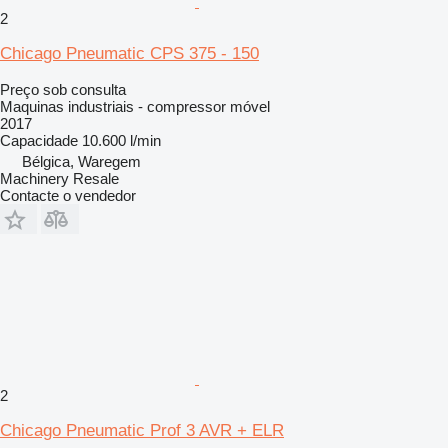
2
Chicago Pneumatic CPS 375 - 150
Preço sob consulta
Maquinas industriais - compressor móvel
2017
Capacidade
10.600 l/min
Bélgica, Waregem
Machinery Resale
Contacte o vendedor
2
Chicago Pneumatic Prof 3 AVR + ELR