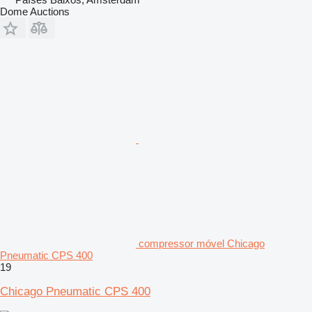
Dome Auctions
compressor móvel Chicago
Pneumatic CPS 400
19
Chicago Pneumatic CPS 400