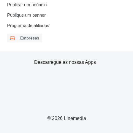
Publicar um anúncio
Publique um banner
Programa de afiliados
Empresas
Descarregue as nossas Apps
© 2026 Linemedia