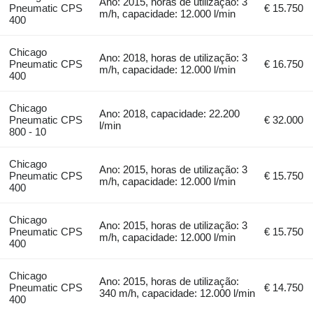
Ano: 2015, horas de utilização: 3
Pneumatic CPS
€ 15.750
m/h, capacidade: 12.000 l/min
400
Chicago
Ano: 2018, horas de utilização: 3
Pneumatic CPS
€ 16.750
m/h, capacidade: 12.000 l/min
400
Chicago
Ano: 2018, capacidade: 22.200
Pneumatic CPS
€ 32.000
l/min
800 - 10
Chicago
Ano: 2015, horas de utilização: 3
Pneumatic CPS
€ 15.750
m/h, capacidade: 12.000 l/min
400
Chicago
Ano: 2015, horas de utilização: 3
Pneumatic CPS
€ 15.750
m/h, capacidade: 12.000 l/min
400
Chicago
Ano: 2015, horas de utilização:
Pneumatic CPS
€ 14.750
340 m/h, capacidade: 12.000 l/min
400