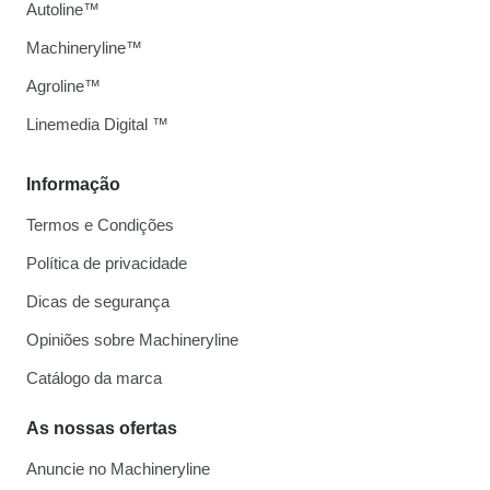
Autoline™
Machineryline™
Agroline™
Linemedia Digital ™
Informação
Termos e Condições
Política de privacidade
Dicas de segurança
Opiniões sobre Machineryline
Catálogo da marca
As nossas ofertas
Anuncie no Machineryline