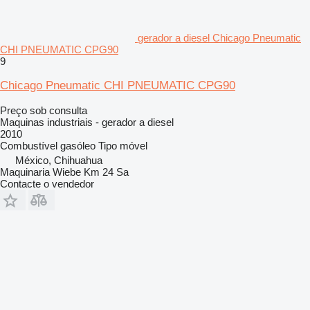
gerador a diesel Chicago Pneumatic
CHI PNEUMATIC CPG90
9
Chicago Pneumatic CHI PNEUMATIC CPG90
Preço sob consulta
Maquinas industriais - gerador a diesel
2010
Combustível
gasóleo
Tipo
móvel
México, Chihuahua
Maquinaria Wiebe Km 24 Sa
Contacte o vendedor