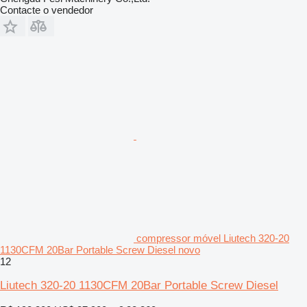
Contacte o vendedor
compressor móvel Liutech 320-20
1130CFM 20Bar Portable Screw Diesel novo
12
Liutech 320-20 1130CFM 20Bar Portable Screw Diesel