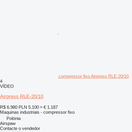
compressor fixo Airpress RLE-20/10
4
VÍDEO
Airpress RLE-20/10
R$ 6.980
PLN 5.100
≈ € 1.187
Maquinas industriais - compressor fixo
Polónia
Airspaw
Contacte o vendedor