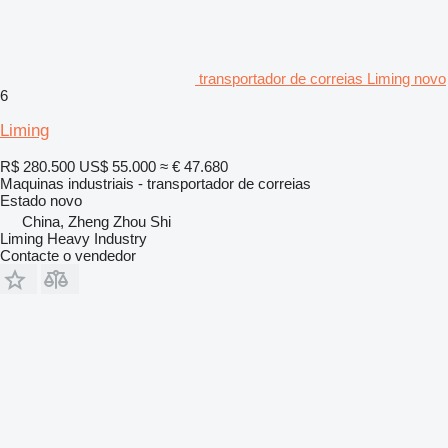
transportador de correias Liming novo
6
Liming
R$ 280.500
US$ 55.000
≈ € 47.680
Maquinas industriais - transportador de correias
Estado
novo
China, Zheng Zhou Shi
Liming Heavy Industry
Contacte o vendedor