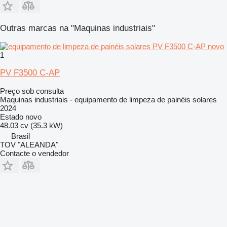
Outras marcas na "Maquinas industriais"
1
PV F3500 C-AP
Preço sob consulta
Maquinas industriais - equipamento de limpeza de painéis solares
2024
Estado
novo
48.03 cv (35.3 kW)
Brasil
TOV "ALEANDA"
Contacte o vendedor