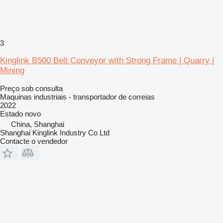
3
Kinglink B500 Belt Conveyor with Strong Frame | Quarry |
Mining
Preço sob consulta
Maquinas industriais - transportador de correias
2022
Estado
novo
China, Shanghai
Shanghai Kinglink Industry Co Ltd
Contacte o vendedor