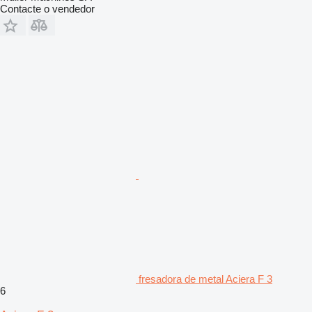
Contacte o vendedor
fresadora de metal Aciera F 3
6