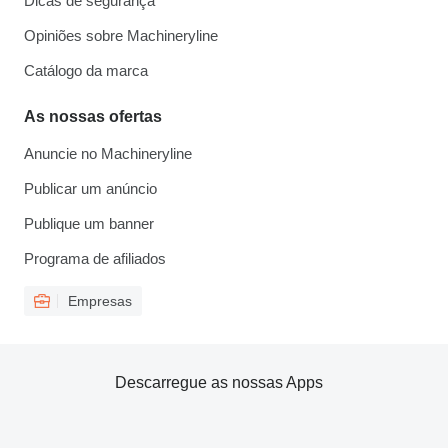
Dicas de segurança
Opiniões sobre Machineryline
Catálogo da marca
As nossas ofertas
Anuncie no Machineryline
Publicar um anúncio
Publique um banner
Programa de afiliados
Empresas
Descarregue as nossas Apps