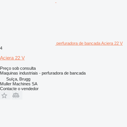
perfuradora de bancada Aciera 22 V
4
Aciera 22 V
Preço sob consulta
Maquinas industriais - perfuradora de bancada
Suíça, Brugg
Muller Machines SA
Contacte o vendedor