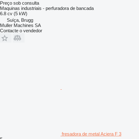
Preço sob consulta
Maquinas industriais - perfuradora de bancada
6.8 cv (5 kW)
Suíça, Brugg
Muller Machines SA
Contacte o vendedor
fresadora de metal Aciera F 3