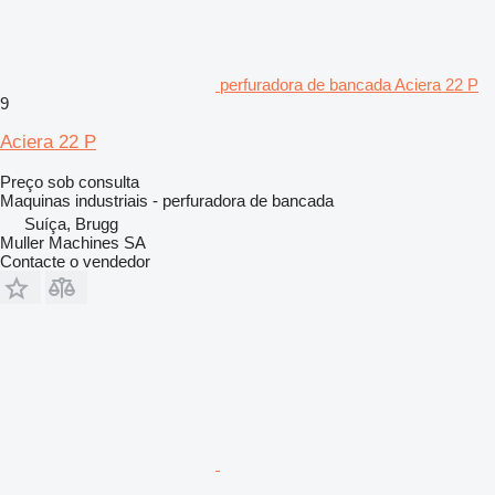
perfuradora de bancada Aciera 22 P
9
Aciera 22 P
Preço sob consulta
Maquinas industriais - perfuradora de bancada
Suíça, Brugg
Muller Machines SA
Contacte o vendedor