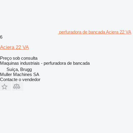
perfuradora de bancada Aciera 22 VA
6
Aciera 22 VA
Preço sob consulta
Maquinas industriais - perfuradora de bancada
Suíça, Brugg
Muller Machines SA
Contacte o vendedor