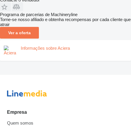
Programa de parcerias de Machineryline
Torne-se nosso afiliado e obtenha recompensas por cada cliente que
atrair
Ver a oferta
Informações sobre Aciera
Empresa
Quem somos