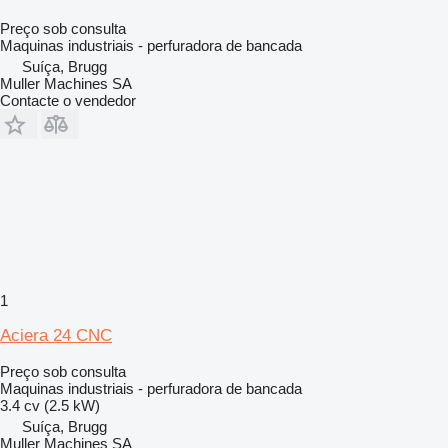
Preço sob consulta
Maquinas industriais - perfuradora de bancada
Suíça, Brugg
Muller Machines SA
Contacte o vendedor
1
Aciera 24 CNC
Preço sob consulta
Maquinas industriais - perfuradora de bancada
3.4 cv (2.5 kW)
Suíça, Brugg
Muller Machines SA