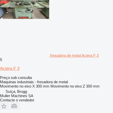
fresadora de metal Aciera F 3
5
Aciera F 3
Preço sob consulta
Maquinas industriais - fresadora de metal
Movimento no eixo X
300 mm
Movimento no eixo Z
300 mm
Suíça, Brugg
Muller Machines SA
Contacte o vendedor