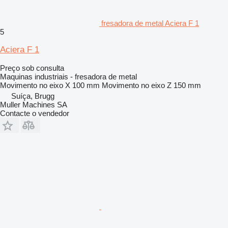
fresadora de metal Aciera F 1
5
Aciera F 1
Preço sob consulta
Maquinas industriais - fresadora de metal
Movimento no eixo X
100 mm
Movimento no eixo Z
150 mm
Suíça, Brugg
Muller Machines SA
Contacte o vendedor