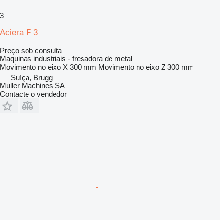
3
Aciera F 3
Preço sob consulta
Maquinas industriais - fresadora de metal
Movimento no eixo X
300 mm
Movimento no eixo Z
300 mm
Suíça, Brugg
Muller Machines SA
Contacte o vendedor