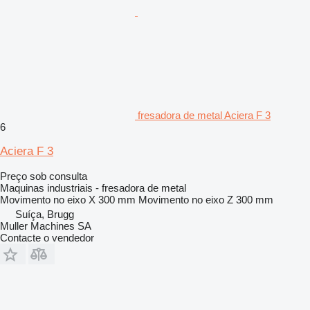
fresadora de metal Aciera F 3
6
Aciera F 3
Preço sob consulta
Maquinas industriais - fresadora de metal
Movimento no eixo X
300 mm
Movimento no eixo Z
300 mm
Suíça, Brugg
Muller Machines SA
Contacte o vendedor