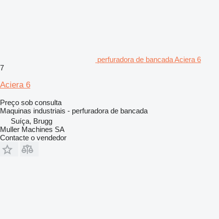
perfuradora de bancada Aciera 6
7
Aciera 6
Preço sob consulta
Maquinas industriais - perfuradora de bancada
Suíça, Brugg
Muller Machines SA
Contacte o vendedor