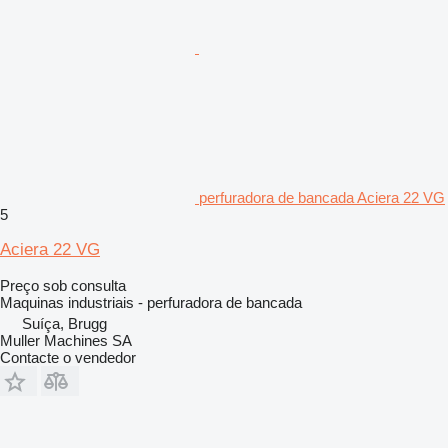
perfuradora de bancada Aciera 22 VG
5
Aciera 22 VG
Preço sob consulta
Maquinas industriais - perfuradora de bancada
Suíça, Brugg
Muller Machines SA
Contacte o vendedor