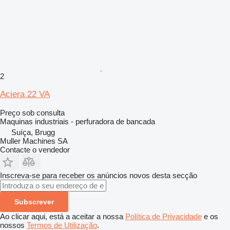
2
Aciera 22 VA
Preço sob consulta
Maquinas industriais - perfuradora de bancada
Suíça, Brugg
Muller Machines SA
Contacte o vendedor
Inscreva-se para receber os anúncios novos desta secção
Subscrever
Ao clicar aqui, está a aceitar a nossa
Política de Privacidade
e os
nossos
Termos de Utilização
.