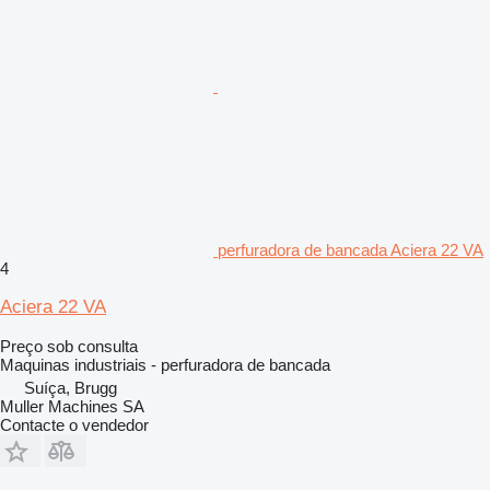
perfuradora de bancada Aciera 22 VA
4
Aciera 22 VA
Preço sob consulta
Maquinas industriais - perfuradora de bancada
Suíça, Brugg
Muller Machines SA
Contacte o vendedor