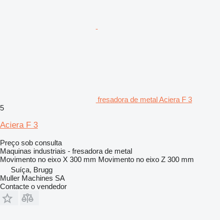
fresadora de metal Aciera F 3
5
Aciera F 3
Preço sob consulta
Maquinas industriais - fresadora de metal
Movimento no eixo X
300 mm
Movimento no eixo Z
300 mm
Suíça, Brugg
Muller Machines SA
Contacte o vendedor