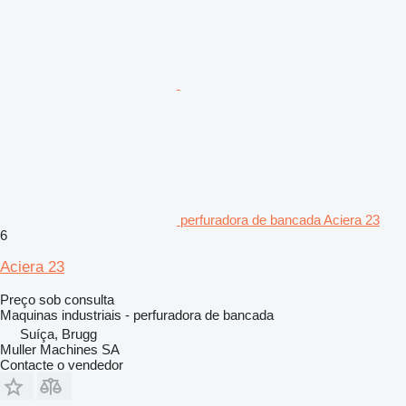
perfuradora de bancada Aciera 23
6
Aciera 23
Preço sob consulta
Maquinas industriais - perfuradora de bancada
Suíça, Brugg
Muller Machines SA
Contacte o vendedor