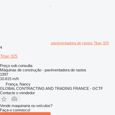
pavimentadora de rastos Titan 325
4
Titan 325
Preço sob consulta
Máquinas de construção - pavimentadora de rastos
1997
10.615 m/h
França, Nancy
GLOBAL CONTRACTING AND TRADING FRANCE - GCTF
Contacte o vendedor
Vende maquinaria ou veículos?
Faça-o connosco!