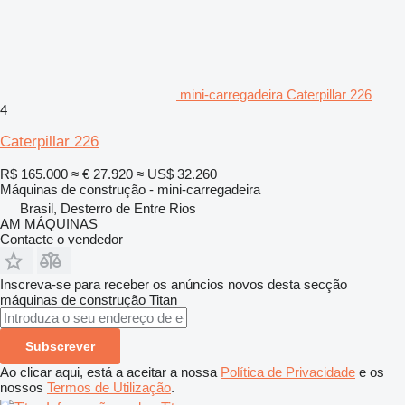
mini-carregadeira Caterpillar 226
4
Caterpillar 226
R$ 165.000
≈ € 27.920
≈ US$ 32.260
Máquinas de construção - mini-carregadeira
Brasil, Desterro de Entre Rios
AM MÁQUINAS
Contacte o vendedor
Inscreva-se para receber os anúncios novos desta secção
máquinas de construção
Titan
Subscrever
Ao clicar aqui, está a aceitar a nossa
Política de Privacidade
e os
nossos
Termos de Utilização
.