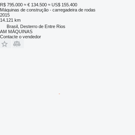
R$ 795.000
≈ € 134.500
≈ US$ 155.400
Máquinas de construção - carregadeira de rodas
2015
14.121 km
Brasil, Desterro de Entre Rios
AM MÁQUINAS
Contacte o vendedor