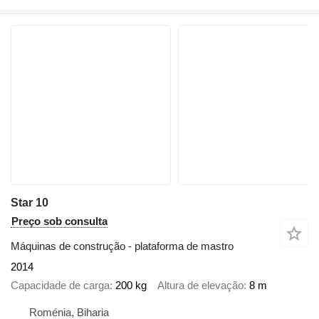
Star 10
Preço sob consulta
Máquinas de construção - plataforma de mastro
2014
Capacidade de carga
200 kg
Altura de elevação
8 m
Roménia, Biharia