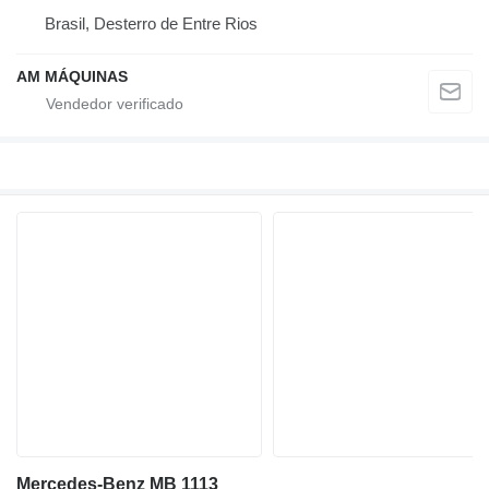
Brasil, Desterro de Entre Rios
AM MÁQUINAS
Mercedes-Benz MB 1113