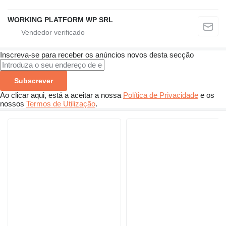
WORKING PLATFORM WP SRL
Inscreva-se para receber os anúncios novos desta secção
Subscrever
Ao clicar aqui, está a aceitar a nossa
Política de Privacidade
e os
nossos
Termos de Utilização
.