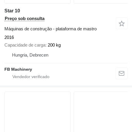
Star 10
Preço sob consulta
Máquinas de construção - plataforma de mastro
2016
Capacidade de carga
200 kg
Hungria, Debrecen
FB Machinery