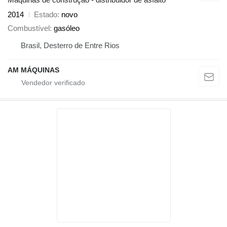
2014
Estado
novo
Combustível
gasóleo
Brasil, Desterro de Entre Rios
AM MÁQUINAS