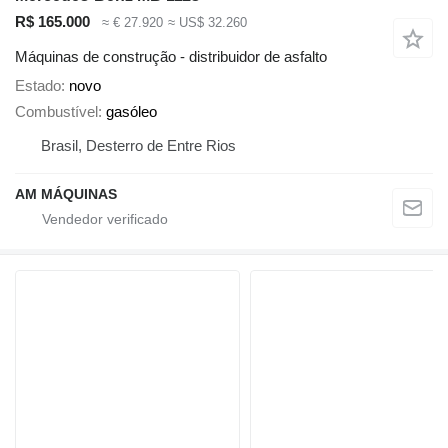
R$ 165.000
≈ € 27.920
≈ US$ 32.260
Máquinas de construção - distribuidor de asfalto
Estado
novo
Combustível
gasóleo
Brasil, Desterro de Entre Rios
AM MÁQUINAS