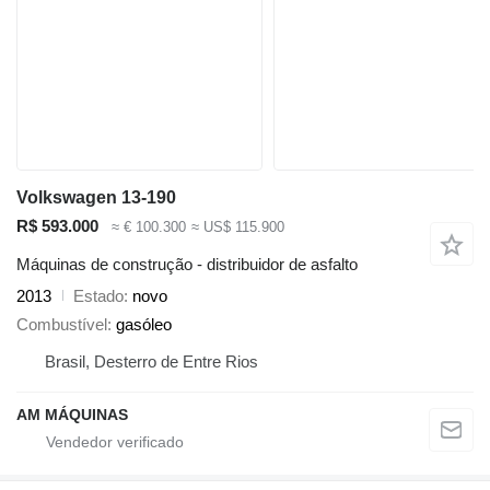
Volkswagen 13-190
R$ 593.000
≈ € 100.300
≈ US$ 115.900
Máquinas de construção - distribuidor de asfalto
2013
Estado
novo
Combustível
gasóleo
Brasil, Desterro de Entre Rios
AM MÁQUINAS