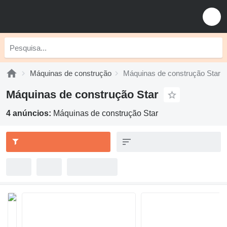
Máquinas de construção
Máquinas de construção Star
Máquinas de construção Star
4 anúncios:
Máquinas de construção Star