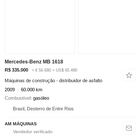
Mercedes-Benz MB 1618
R$ 335.000
≈ € 56.680
≈ US$ 65.490
Máquinas de construção - distribuidor de asfalto
2009
60.000 km
Combustível
gasóleo
Brasil, Desterro de Entre Rios
AM MÁQUINAS