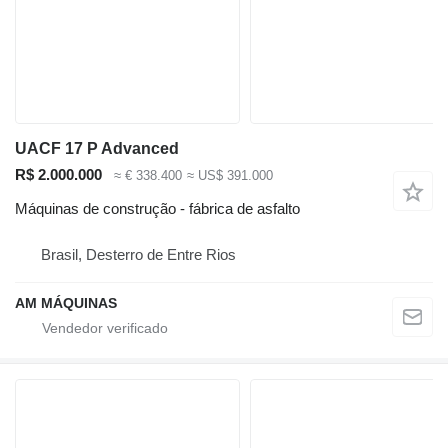
UACF 17 P Advanced
R$ 2.000.000
≈ € 338.400
≈ US$ 391.000
Máquinas de construção - fábrica de asfalto
Brasil, Desterro de Entre Rios
AM MÁQUINAS