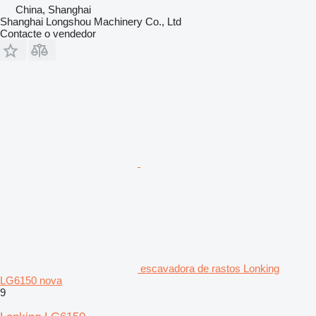
China, Shanghai
Shanghai Longshou Machinery Co., Ltd
Contacte o vendedor
escavadora de rastos Lonking
LG6150 nova
9