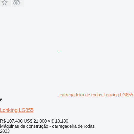
carregadeira de rodas Lonking LG855
6
Lonking LG855
R$ 107.400
US$ 21.000
≈ € 18.180
Máquinas de construção - carregadeira de rodas
2023