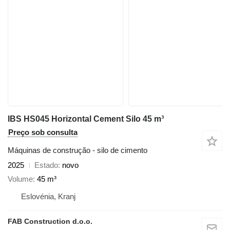
IBS HS045 Horizontal Cement Silo 45 m³
Preço sob consulta
Máquinas de construção - silo de cimento
2025
Estado
novo
Volume
45 m³
Eslovénia, Kranj
FAB Construction d.o.o.