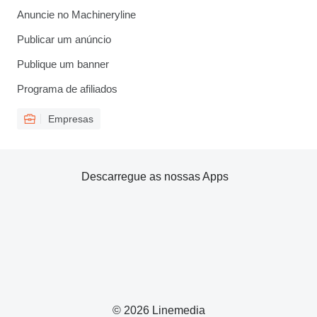
Anuncie no Machineryline
Publicar um anúncio
Publique um banner
Programa de afiliados
Empresas
Descarregue as nossas Apps
© 2026 Linemedia