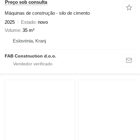
Preço sob consulta
Máquinas de construção - silo de cimento
2025
Estado
novo
Volume
35 m³
Eslovénia, Kranj
FAB Construction d.o.o.