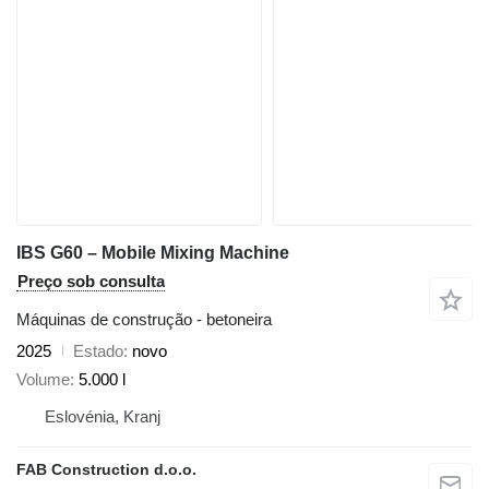
IBS G60 – Mobile Mixing Machine
Preço sob consulta
Máquinas de construção - betoneira
2025
Estado
novo
Volume
5.000 l
Eslovénia, Kranj
FAB Construction d.o.o.