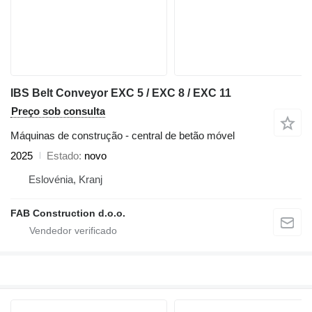
IBS Belt Conveyor EXC 5 / EXC 8 / EXC 11
Preço sob consulta
Máquinas de construção - central de betão móvel
2025
Estado
novo
Eslovénia, Kranj
FAB Construction d.o.o.