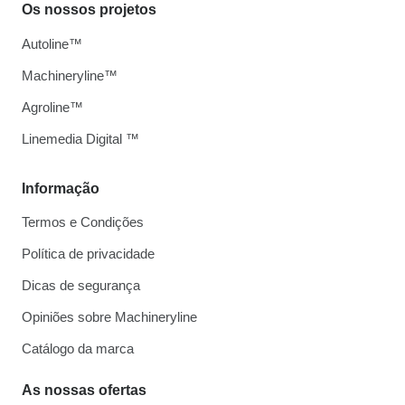
Os nossos projetos
Autoline™
Machineryline™
Agroline™
Linemedia Digital ™
Informação
Termos e Condições
Política de privacidade
Dicas de segurança
Opiniões sobre Machineryline
Catálogo da marca
As nossas ofertas