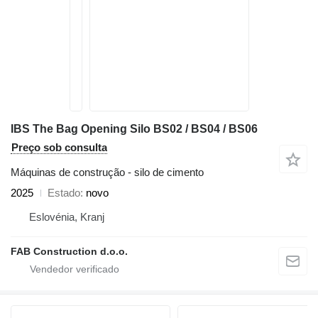
IBS The Bag Opening Silo BS02 / BS04 / BS06
Preço sob consulta
Máquinas de construção - silo de cimento
2025
Estado
novo
Eslovénia, Kranj
FAB Construction d.o.o.