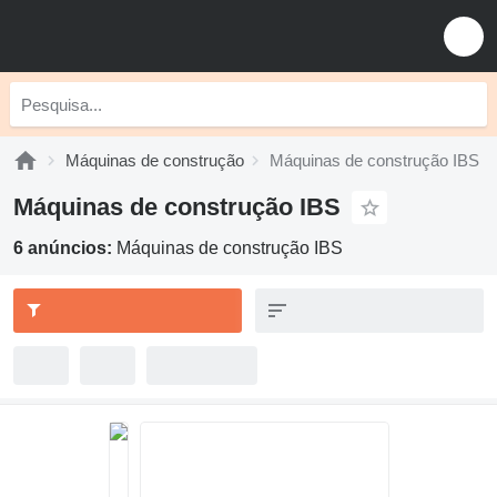
Máquinas de construção
Máquinas de construção IBS
Máquinas de construção IBS
6 anúncios:
Máquinas de construção IBS