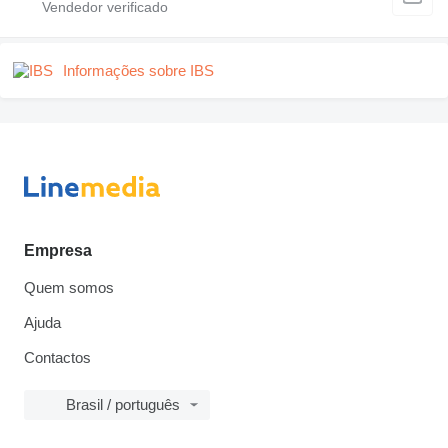
Informações sobre IBS
Empresa
Quem somos
Ajuda
Contactos
Brasil / português