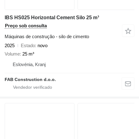
IBS HS025 Horizontal Cement Silo 25 m³
Preço sob consulta
Máquinas de construção - silo de cimento
2025
Estado
novo
Volume
25 m³
Eslovénia, Kranj
FAB Construction d.o.o.