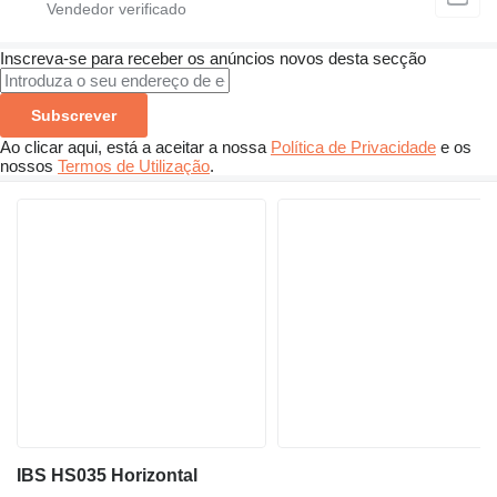
Inscreva-se para receber os anúncios novos desta secção
Subscrever
Ao clicar aqui, está a aceitar a nossa
Política de Privacidade
e os
nossos
Termos de Utilização
.
IBS HS035 Horizontal