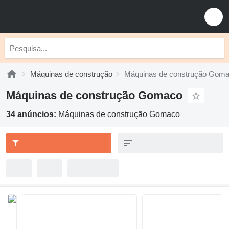
Máquinas de construção
Máquinas de construção Gom
Máquinas de construção Gomaco
34 anúncios:
Máquinas de construção Gomaco