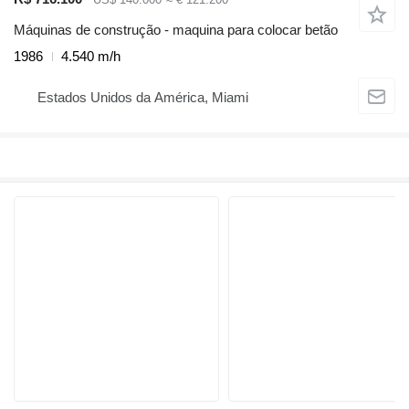
Máquinas de construção - maquina para colocar betão
1986
4.540 m/h
Estados Unidos da América, Miami