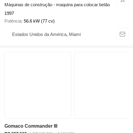
Máquinas de construção - maquina para colocar betão
1997
Potência
56.6 kW (77 cv)
Estados Unidos da América, Miami
Gomaco Commander III