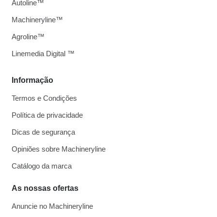
Autoline™
Machineryline™
Agroline™
Linemedia Digital ™
Informação
Termos e Condições
Política de privacidade
Dicas de segurança
Opiniões sobre Machineryline
Catálogo da marca
As nossas ofertas
Anuncie no Machineryline