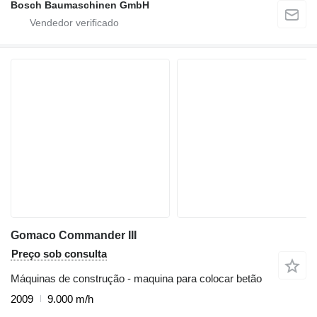
Bosch Baumaschinen GmbH
Gomaco Commander III
Preço sob consulta
Máquinas de construção - maquina para colocar betão
2009
9.000 m/h