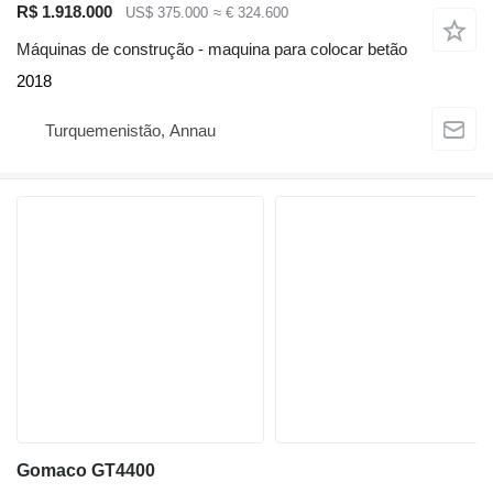
R$ 1.918.000
US$ 375.000
≈ € 324.600
Máquinas de construção - maquina para colocar betão
2018
Turquemenistão, Annau
Gomaco GT4400