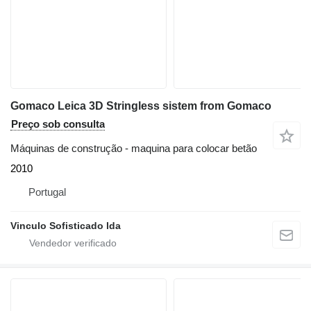
Gomaco Leica 3D Stringless sistem from Gomaco
Preço sob consulta
Máquinas de construção - maquina para colocar betão
2010
Portugal
Vinculo Sofisticado lda