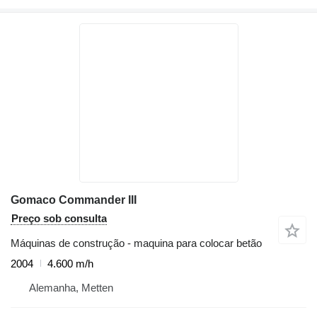
Gomaco Commander III
Preço sob consulta
Máquinas de construção - maquina para colocar betão
2004
4.600 m/h
Alemanha, Metten