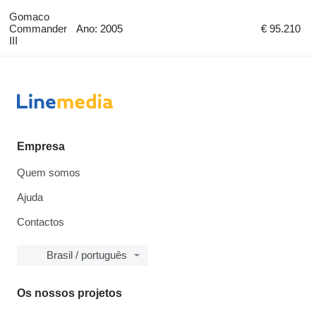
Gomaco
Commander
Ano: 2005
€ 95.210
III
Empresa
Quem somos
Ajuda
Contactos
Brasil / português
Os nossos projetos