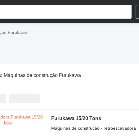
ução Furukawa
s:
Máquinas de construção Furukawa
Furukawa 15/20 Tons
Máquinas de construção - retroescavadora