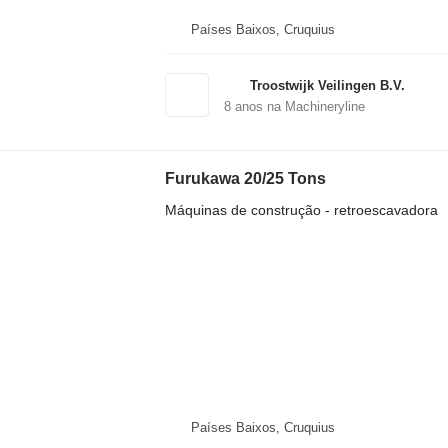
Países Baixos, Cruquius
Troostwijk Veilingen B.V.
8
anos na Machineryline
Furukawa 20/25 Tons
Máquinas de construção - retroescavadora
Países Baixos, Cruquius