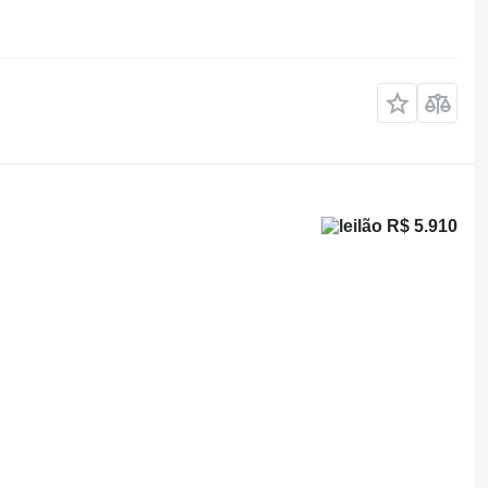
R$ 5.910