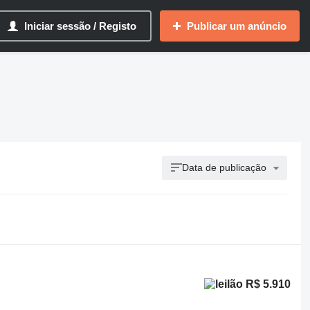
Iniciar sessão / Registo
Publicar um anúncio
Data de publicação
R$ 5.910