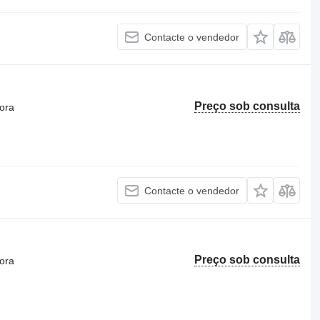
Contacte o vendedor
Preço sob consulta
ora
Contacte o vendedor
Preço sob consulta
ora