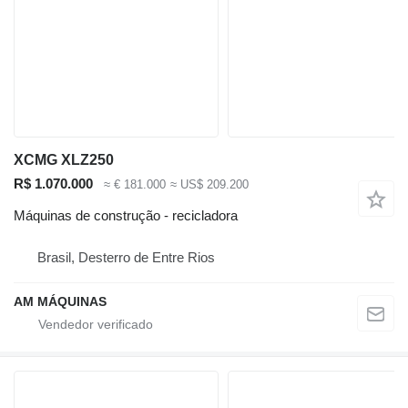
XCMG XLZ250
R$ 1.070.000
≈ € 181.000
≈ US$ 209.200
Máquinas de construção - recicladora
Brasil, Desterro de Entre Rios
AM MÁQUINAS