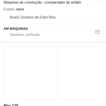
Máquinas de construção - compactador de asfalto
Estado
novo
Brasil, Desterro de Entre Rios
AM MÁQUINAS
Mac 120