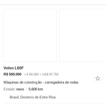
Volvo L60F
R$ 500.000
≈ € 84.600
≈ US$ 97.750
Máquinas de construção - carregadeira de rodas
Estado
novo
5.600 km
Brasil, Desterro de Entre Rios