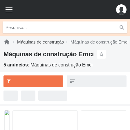
Máquinas de construção
Máquinas de construção Emci
Máquinas de construção Emci
5 anúncios:
Máquinas de construção Emci