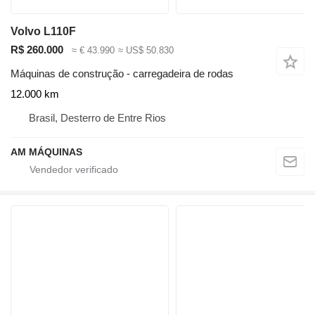
Volvo L110F
R$ 260.000
≈ € 43.990
≈ US$ 50.830
Máquinas de construção - carregadeira de rodas
12.000 km
Brasil, Desterro de Entre Rios
AM MÁQUINAS