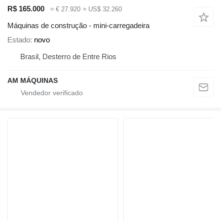
R$ 165.000
≈ € 27.920
≈ US$ 32.260
Máquinas de construção - mini-carregadeira
Estado
novo
Brasil, Desterro de Entre Rios
AM MÁQUINAS