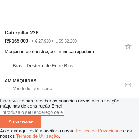
Caterpillar 226
R$ 165.000
≈ € 27.920
≈ US$ 32.260
Máquinas de construção - mini-carregadeira
Brasil, Desterro de Entre Rios
AM MÁQUINAS
Inscreva-se para receber os anúncios novos desta secção
máquinas de construção
Emci
Subscrever
Ao clicar aqui, está a aceitar a nossa
Política de Privacidade
e os
nossos
Termos de Utilização
.