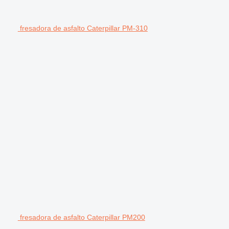
fresadora de asfalto Caterpillar PM-310
fresadora de asfalto Caterpillar PM200