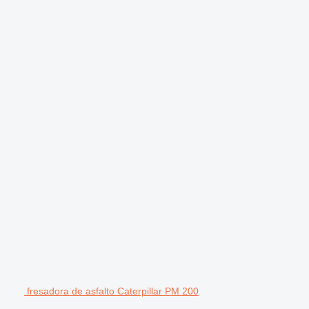
fresadora de asfalto Caterpillar PM 200