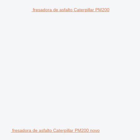
fresadora de asfalto Caterpillar PM200
fresadora de asfalto Caterpillar PM200 novo