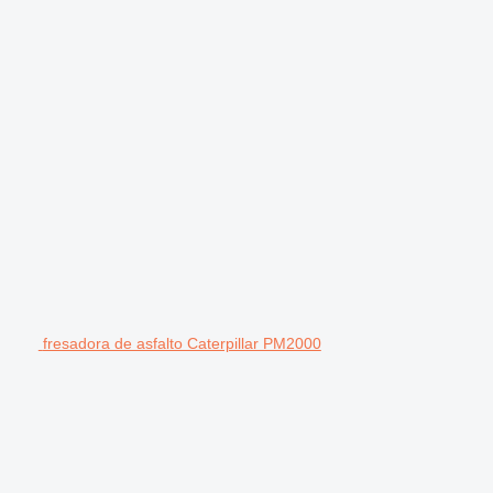
fresadora de asfalto Caterpillar PM2000