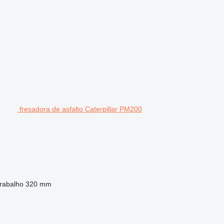
fresadora de asfalto Caterpillar PM200
rabalho
320 mm