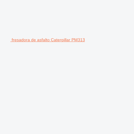
fresadora de asfalto Caterpillar PM313