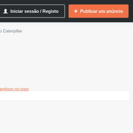
Iniciar sessão / Registo
Publicar um anúncio
 Caterpillar
antigos no topo