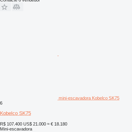
mini-escavadora Kobelco SK75
6
Kobelco SK75
R$ 107.400
US$ 21.000
≈ € 18.180
Mini-escavadora