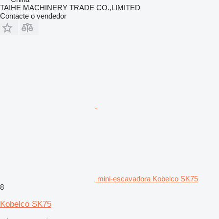
TAIHE MACHINERY TRADE CO.,LIMITED
Contacte o vendedor
mini-escavadora Kobelco SK75
8
Kobelco SK75