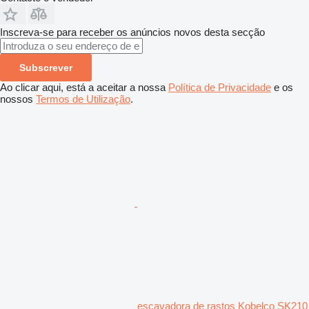
Inscreva-se para receber os anúncios novos desta secção
Subscrever
Ao clicar aqui, está a aceitar a nossa
Política de Privacidade
e os
nossos
Termos de Utilização
.
escavadora de rastos Kobelco SK210