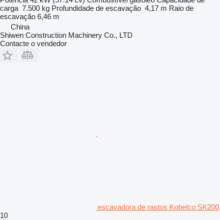
carga
7.500 kg
Profundidade de escavação
4,17 m
Raio de
escavação
6,46 m
China
Shiwen Construction Machinery Co., LTD
Contacte o vendedor
escavadora de rastos Kobelco SK200
10