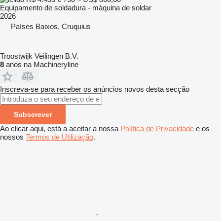
Equipamento de soldadura - máquina de soldar
2026
Países Baixos, Cruquius
Troostwijk Veilingen B.V.
8
anos na Machineryline
Inscreva-se para receber os anúncios novos desta secção
Subscrever
Ao clicar aqui, está a aceitar a nossa
Política de Privacidade
e os
nossos
Termos de Utilização
.