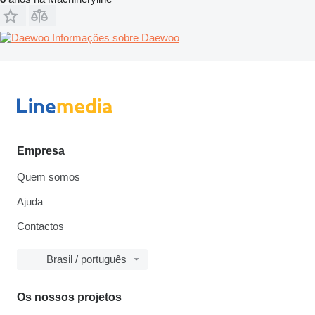
Informações sobre Daewoo
Empresa
Quem somos
Ajuda
Contactos
Brasil / português
Os nossos projetos