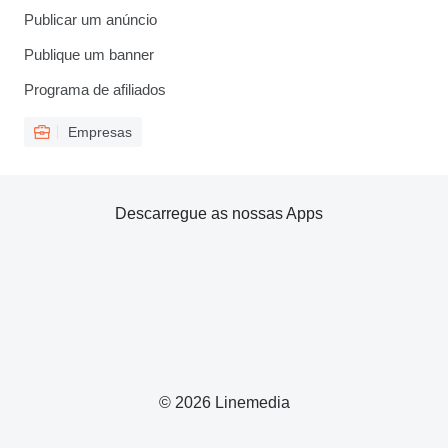
Publicar um anúncio
Publique um banner
Programa de afiliados
Empresas
Descarregue as nossas Apps
© 2026 Linemedia