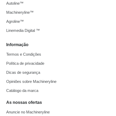
Autoline™
Machineryline™
Agroline™
Linemedia Digital ™
Informação
Termos e Condições
Política de privacidade
Dicas de segurança
Opiniões sobre Machineryline
Catálogo da marca
As nossas ofertas
Anuncie no Machineryline