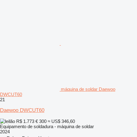
máquina de soldar Daewoo
DWCUT60
21
Daewoo DWCUT60
R$ 1.773
€ 300
≈ US$ 346,60
Equipamento de soldadura - máquina de soldar
2024