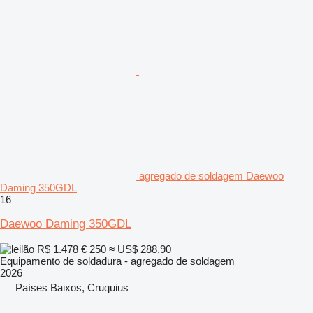
agregado de soldagem Daewoo
Daming 350GDL
16
Daewoo Daming 350GDL
R$ 1.478
€ 250
≈ US$ 288,90
Equipamento de soldadura - agregado de soldagem
2026
Países Baixos, Cruquius