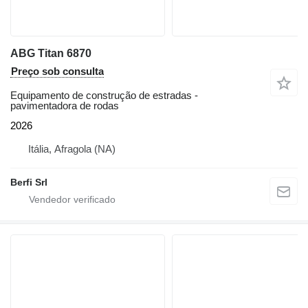
ABG Titan 6870
Preço sob consulta
Equipamento de construção de estradas -
pavimentadora de rodas
2026
Itália, Afragola (NA)
Berfi Srl