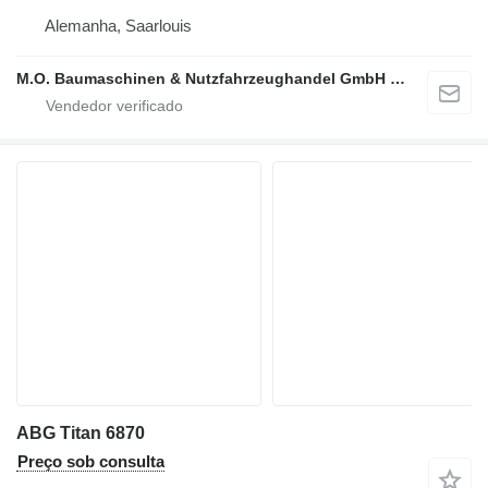
Alemanha, Saarlouis
M.O. Baumaschinen & Nutzfahrzeughandel GmbH & CO.
ABG Titan 6870
Preço sob consulta