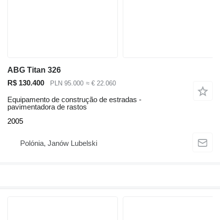
ABG Titan 326
R$ 130.400
PLN 95.000
≈ € 22.060
Equipamento de construção de estradas -
pavimentadora de rastos
2005
Polónia, Janów Lubelski