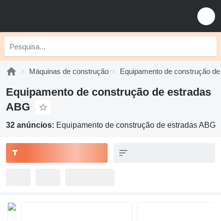
Máquinas de construção
Equipamento de construção de
Equipamento de construção de estradas
ABG
32 anúncios:
Equipamento de construção de estradas ABG