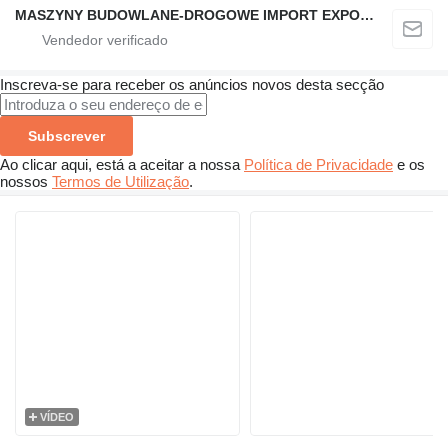
MASZYNY BUDOWLANE-DROGOWE IMPORT EXPORT
Inscreva-se para receber os anúncios novos desta secção
Subscrever
Ao clicar aqui, está a aceitar a nossa
Política de Privacidade
e os
nossos
Termos de Utilização
.
VÍDEO