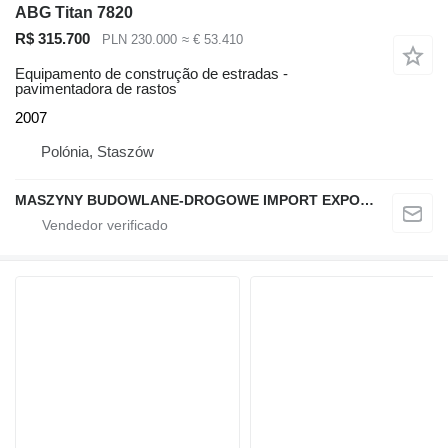
ABG Titan 7820
R$ 315.700
PLN 230.000
≈ € 53.410
Equipamento de construção de estradas -
pavimentadora de rastos
2007
Polónia, Staszów
MASZYNY BUDOWLANE-DROGOWE IMPORT EXPORT