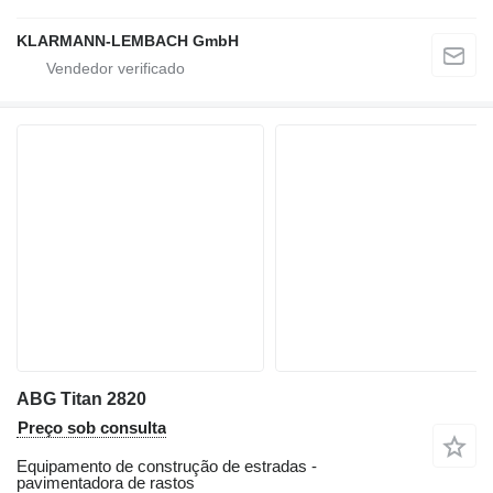
KLARMANN-LEMBACH GmbH
ABG Titan 2820
Preço sob consulta
Equipamento de construção de estradas -
pavimentadora de rastos