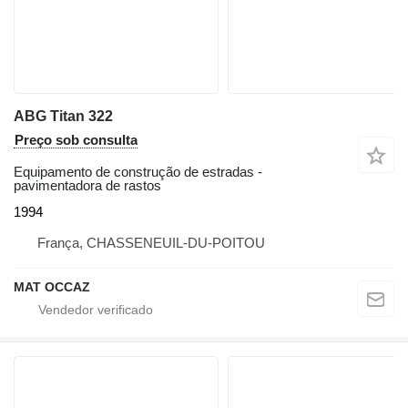
ABG Titan 322
Preço sob consulta
Equipamento de construção de estradas -
pavimentadora de rastos
1994
França, CHASSENEUIL-DU-POITOU
MAT OCCAZ