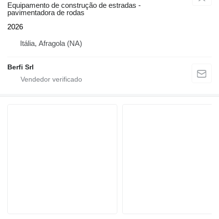
Equipamento de construção de estradas -
pavimentadora de rodas
2026
Itália, Afragola (NA)
Berfi Srl