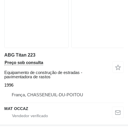
ABG Titan 223
Preço sob consulta
Equipamento de construção de estradas -
pavimentadora de rastos
1996
França, CHASSENEUIL-DU-POITOU
MAT OCCAZ