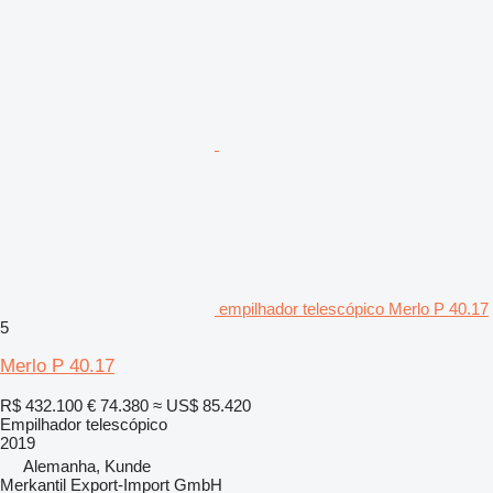
empilhador telescópico Merlo P 40.17
5
Merlo P 40.17
R$ 432.100
€ 74.380
≈ US$ 85.420
Empilhador telescópico
2019
Alemanha, Kunde
Merkantil Export-Import GmbH