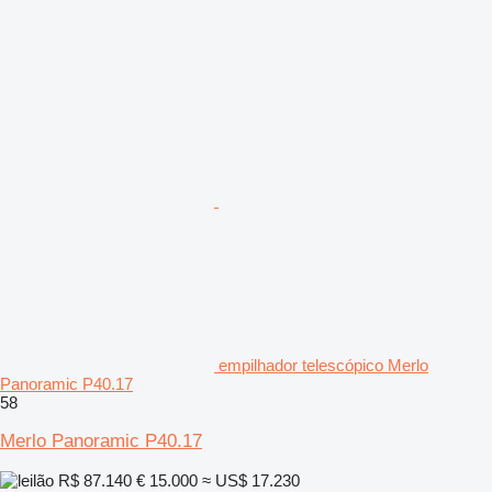
empilhador telescópico Merlo
Panoramic P40.17
58
Merlo Panoramic P40.17
R$ 87.140
€ 15.000
≈ US$ 17.230