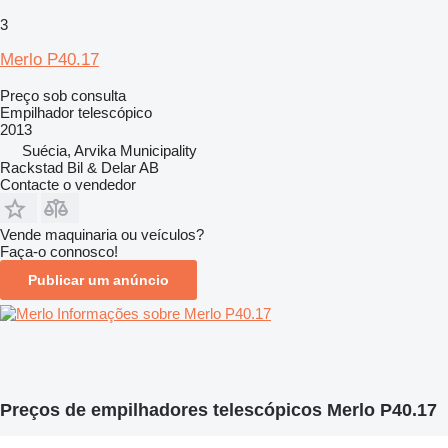
3
Merlo P40.17
Preço sob consulta
Empilhador telescópico
2013
Suécia, Arvika Municipality
Rackstad Bil & Delar AB
Contacte o vendedor
Vende maquinaria ou veículos?
Faça-o connosco!
Publicar um anúncio
Informações sobre Merlo P40.17
Preços de empilhadores telescópicos Merlo P40.17