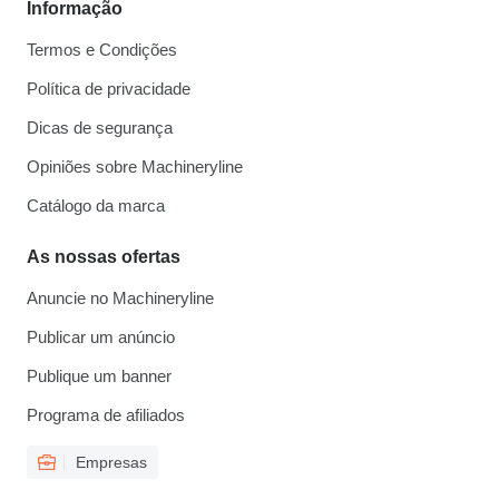
Informação
Termos e Condições
Política de privacidade
Dicas de segurança
Opiniões sobre Machineryline
Catálogo da marca
As nossas ofertas
Anuncie no Machineryline
Publicar um anúncio
Publique um banner
Programa de afiliados
Empresas