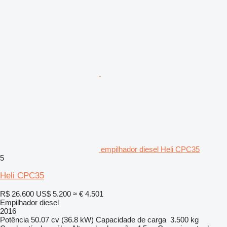
empilhador diesel Heli CPC35
5
Heli CPC35
R$ 26.600
US$ 5.200
≈ € 4.501
Empilhador diesel
2016
Potência
50.07 cv (36.8 kW)
Capacidade de carga
3.500 kg