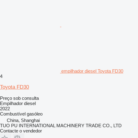
empilhador diesel Toyota FD30
4
Toyota FD30
Preço sob consulta
Empilhador diesel
2022
Combustível
gasóleo
China, Shanghai
TUO PU INTERNATIONAL MACHINERY TRADE CO., LTD
Contacte o vendedor