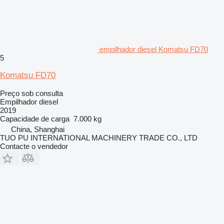
empilhador diesel Komatsu FD70
5
Komatsu FD70
Preço sob consulta
Empilhador diesel
2019
Capacidade de carga
7.000 kg
China, Shanghai
TUO PU INTERNATIONAL MACHINERY TRADE CO., LTD
Contacte o vendedor