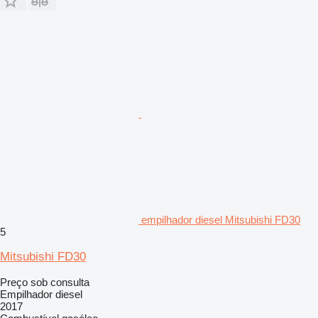
empilhador diesel Mitsubishi FD30
5
Mitsubishi FD30
Preço sob consulta
Empilhador diesel
2017