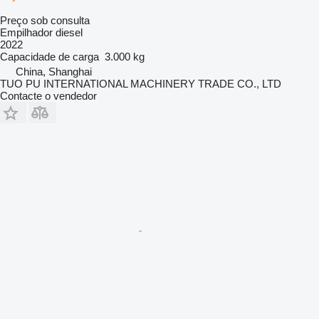
Preço sob consulta
Empilhador diesel
2022
Capacidade de carga
3.000 kg
China, Shanghai
TUO PU INTERNATIONAL MACHINERY TRADE CO., LTD
Contacte o vendedor