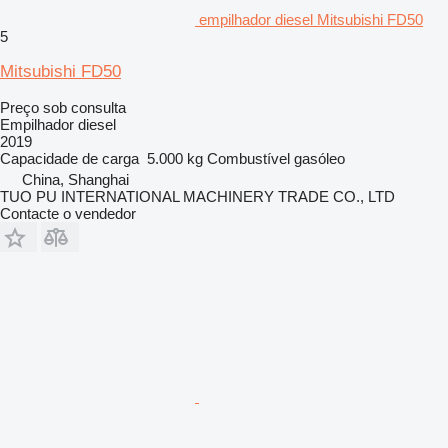
empilhador diesel Mitsubishi FD50
5
Mitsubishi FD50
Preço sob consulta
Empilhador diesel
2019
Capacidade de carga
5.000 kg
Combustível
gasóleo
China, Shanghai
TUO PU INTERNATIONAL MACHINERY TRADE CO., LTD
Contacte o vendedor