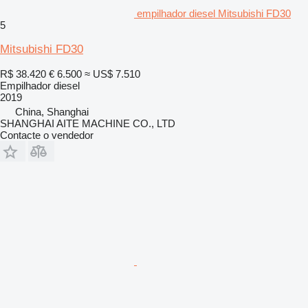
empilhador diesel Mitsubishi FD30
5
Mitsubishi FD30
R$ 38.420
€ 6.500
≈ US$ 7.510
Empilhador diesel
2019
China, Shanghai
SHANGHAI AITE MACHINE CO., LTD
Contacte o vendedor