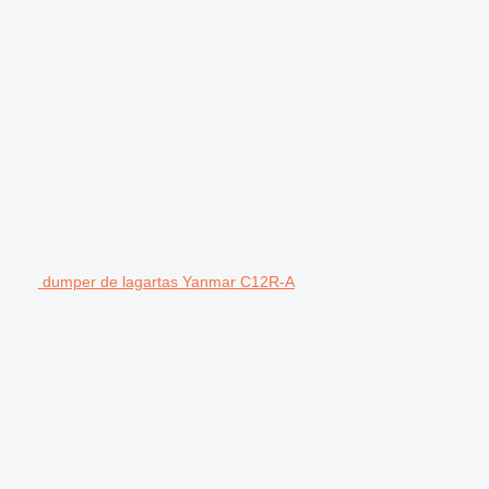
dumper de lagartas Yanmar C12R-A