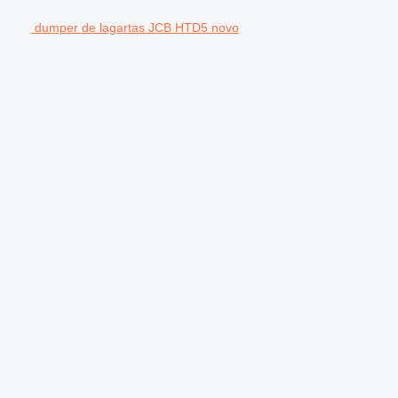
dumper de lagartas JCB HTD5 novo