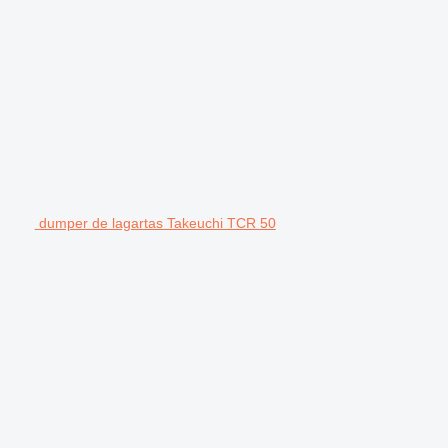
dumper de lagartas Takeuchi TCR 50