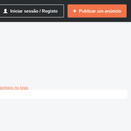
Iniciar sessão / Registo
Publicar um anúncio
antigos no topo