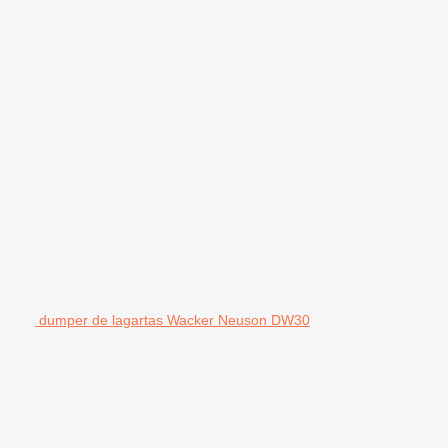
dumper de lagartas Wacker Neuson DW30