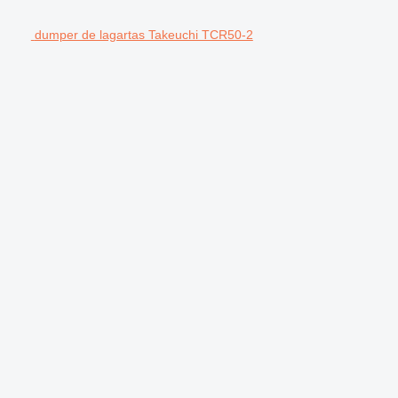
dumper de lagartas Takeuchi TCR50-2