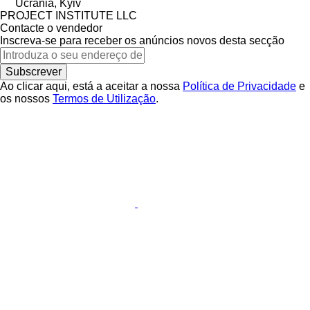
Ucrânia, Kyiv
PROJECT INSTITUTE LLC
Contacte o vendedor
Inscreva-se para receber os anúncios novos desta secção
Subscrever
Ao clicar aqui, está a aceitar a nossa
Política de Privacidade
e
os nossos
Termos de Utilização
.