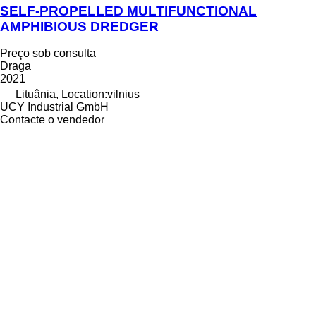
SELF-PROPELLED MULTIFUNCTIONAL
AMPHIBIOUS DREDGER
Preço sob consulta
Draga
2021
Lituânia, Location:vilnius
UCY Industrial GmbH
Contacte o vendedor