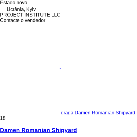
Estado
novo
Ucrânia, Kyiv
PROJECT INSTITUTE LLC
Contacte o vendedor
draga Damen Romanian Shipyard
18
Damen Romanian Shipyard