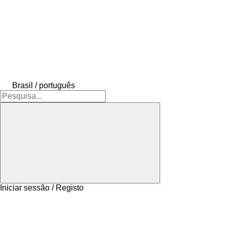
Brasil / português
Iniciar sessão / Registo