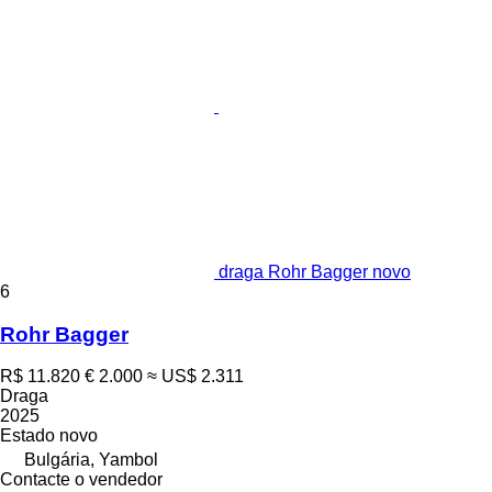
draga Rohr Bagger novo
6
Rohr Bagger
R$ 11.820
€ 2.000
≈ US$ 2.311
Draga
2025
Estado
novo
Bulgária, Yambol
Contacte o vendedor