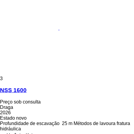
3
NSS 1600
Preço sob consulta
Draga
2026
Estado
novo
Profundidade de escavação
25 m
Métodos de lavoura
fratura
hidráulica