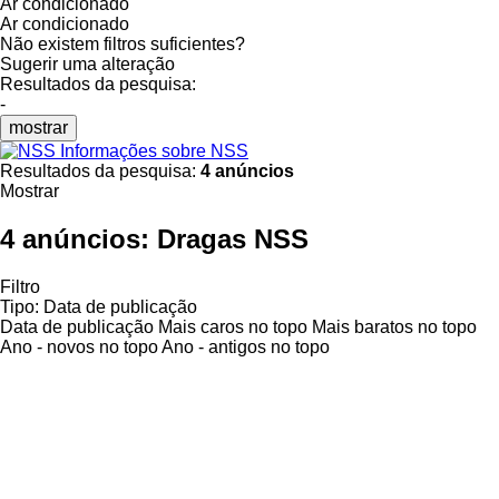
Ar condicionado
Ar condicionado
Não existem filtros suficientes?
Sugerir uma alteração
Resultados da pesquisa:
-
mostrar
Informações sobre NSS
Resultados da pesquisa:
4 anúncios
Mostrar
4 anúncios:
Dragas NSS
Filtro
Tipo
:
Data de publicação
Data de publicação
Mais caros no topo
Mais baratos no topo
Ano - novos no topo
Ano - antigos no topo