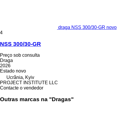
draga NSS 300/30-GR novo
4
NSS 300/30-GR
Preço sob consulta
Draga
2026
Estado
novo
Ucrânia, Kyiv
PROJECT INSTITUTE LLC
Contacte o vendedor
Outras marcas na "Dragas"