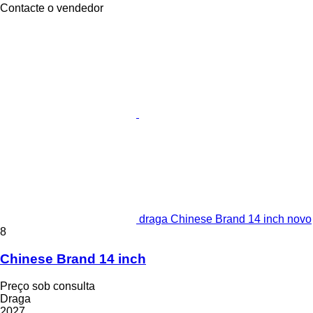
Contacte o vendedor
draga Chinese Brand 14 inch novo
8
Chinese Brand 14 inch
Preço sob consulta
Draga
2027