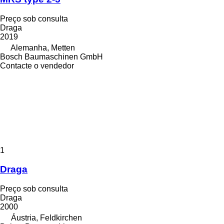
Preço sob consulta
Draga
2019
Alemanha, Metten
Bosch Baumaschinen GmbH
Contacte o vendedor
1
Draga
Preço sob consulta
Draga
2000
Áustria, Feldkirchen