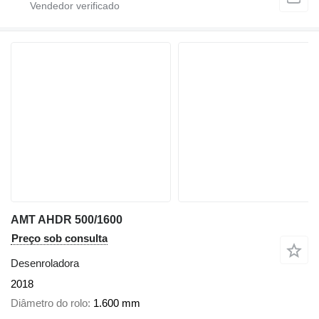
AMT AHDR 500/1600
Preço sob consulta
Desenroladora
2018
Diâmetro do rolo
1.600 mm