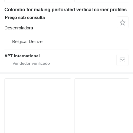
Colombo for making perforated vertical corner profiles
Preço sob consulta
Desenroladora
Bélgica, Deinze
APT International