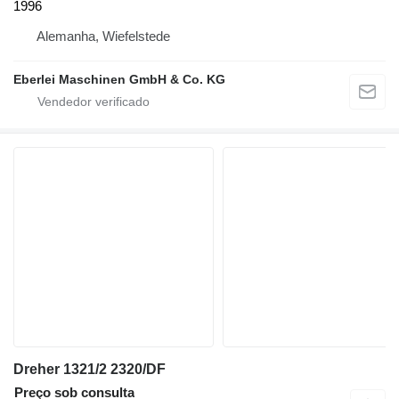
1996
Alemanha, Wiefelstede
Eberlei Maschinen GmbH & Co. KG
Dreher 1321/2 2320/DF
Preço sob consulta