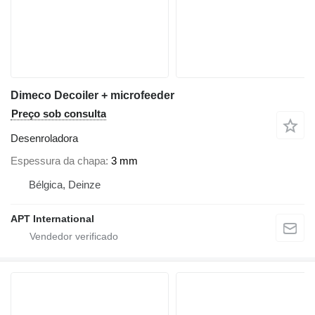
Dimeco Decoiler + microfeeder
Preço sob consulta
Desenroladora
Espessura da chapa
3 mm
Bélgica, Deinze
APT International