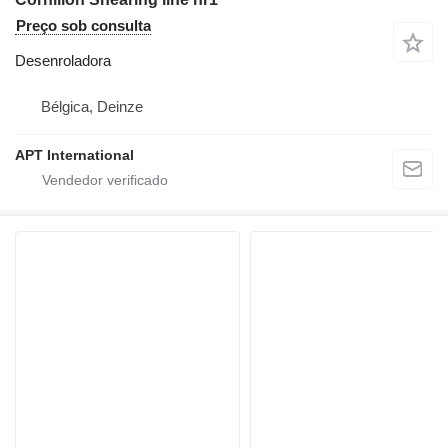
Preço sob consulta
Desenroladora
Bélgica, Deinze
APT International