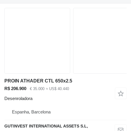
PROIN ATHADER CTL 650x2.5
R$ 206.900
€ 35.000
≈ US$ 40.440
Desenroladora
Espanha, Barcelona
GUTINVEST INTERNATIONAL ASSETS S.L,