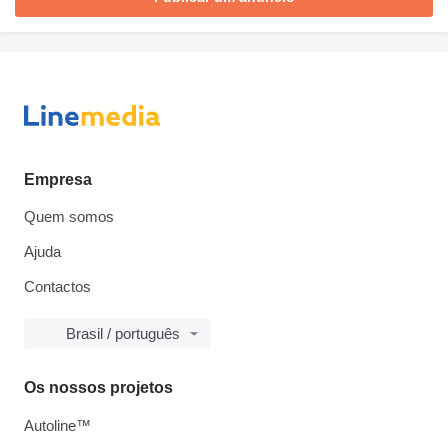
Empresa
Quem somos
Ajuda
Contactos
Brasil / português
Os nossos projetos
Autoline™