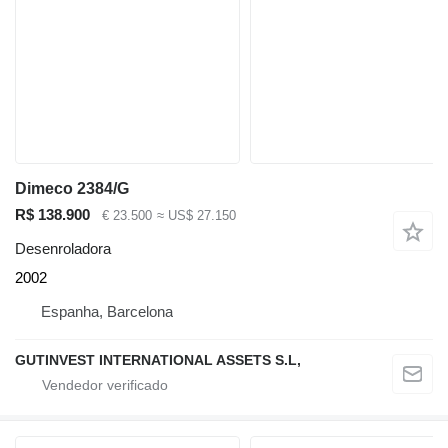
Dimeco 2384/G
R$ 138.900
€ 23.500
≈ US$ 27.150
Desenroladora
2002
Espanha, Barcelona
GUTINVEST INTERNATIONAL ASSETS S.L,