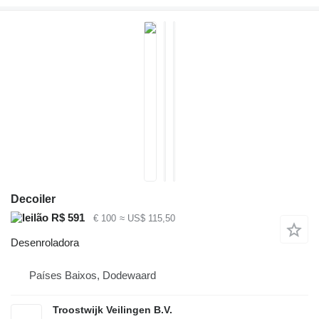
Decoiler
R$ 591
€ 100
≈ US$ 115,50
Desenroladora
Países Baixos, Dodewaard
Troostwijk Veilingen B.V.