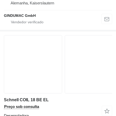
Alemanha, Kaiserslautern
GINDUMAC GmbH
Schnell COIL 18 BE EL
Preço sob consulta
Desenroladora