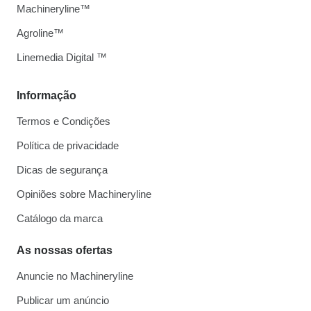
Machineryline™
Agroline™
Linemedia Digital ™
Informação
Termos e Condições
Política de privacidade
Dicas de segurança
Opiniões sobre Machineryline
Catálogo da marca
As nossas ofertas
Anuncie no Machineryline
Publicar um anúncio