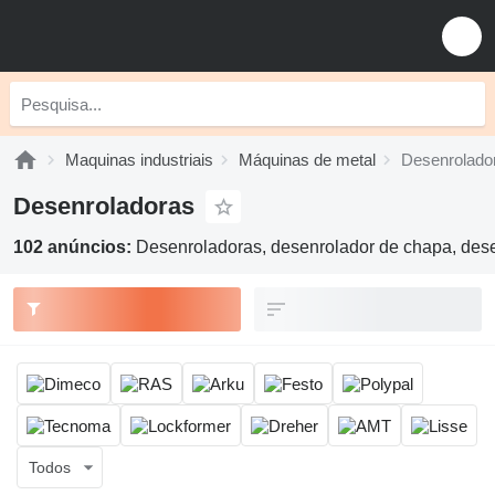
Maquinas industriais
Máquinas de metal
Desenrolado
Desenroladoras
102 anúncios:
Desenroladoras, desenrolador de chapa, des
Todos