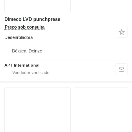
Dimeco LVD punchpress
Preço sob consulta
Desenroladora
Bélgica, Deinze
APT International