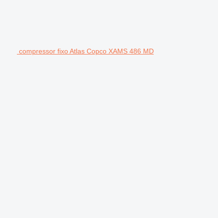
compressor fixo Atlas Copco XAMS 486 MD