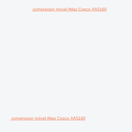
compressor móvel Atlas Copco XAS160
compressor móvel Atlas Copco XAS160