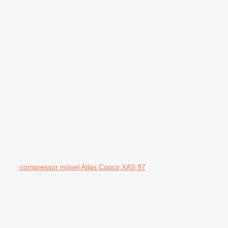
compressor móvel Atlas Copco XAS 97