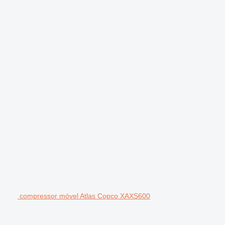
compressor móvel Atlas Copco XAXS600