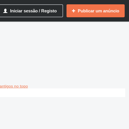
Iniciar sessão / Registo
Publicar um anúncio
antigos no topo