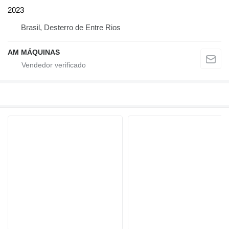
2023
Brasil, Desterro de Entre Rios
AM MÁQUINAS