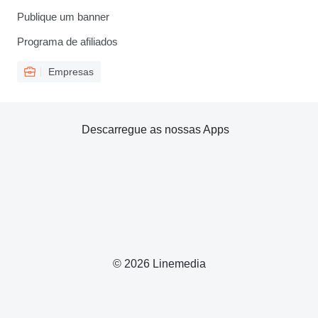
Publique um banner
Programa de afiliados
Empresas
Descarregue as nossas Apps
© 2026 Linemedia