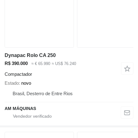
Dynapac Rolo CA 250
R$ 390.000
≈ € 65.990
≈ US$ 76.240
Compactador
Estado
novo
Brasil, Desterro de Entre Rios
AM MÁQUINAS