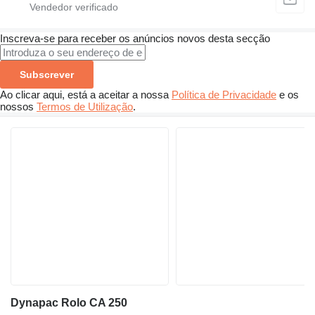
Inscreva-se para receber os anúncios novos desta secção
Subscrever
Ao clicar aqui, está a aceitar a nossa
Política de Privacidade
e os
nossos
Termos de Utilização
.
Dynapac Rolo CA 250