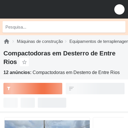
Máquinas de construção
Equipamentos de terraplenage
Compactodoras em Desterro de Entre
Rios
12 anúncios:
Compactodoras em Desterro de Entre Rios