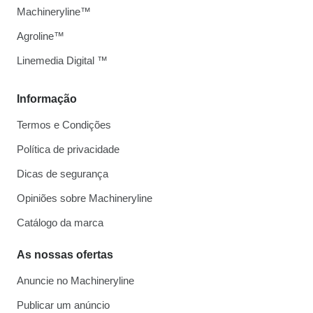
Machineryline™
Agroline™
Linemedia Digital ™
Informação
Termos e Condições
Política de privacidade
Dicas de segurança
Opiniões sobre Machineryline
Catálogo da marca
As nossas ofertas
Anuncie no Machineryline
Publicar um anúncio